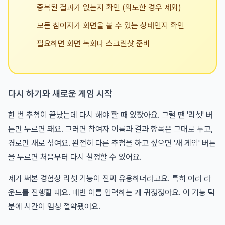
중복된 결과가 없는지 확인 (의도한 경우 제외)
모든 참여자가 화면을 볼 수 있는 상태인지 확인
필요하면 화면 녹화나 스크린샷 준비
다시 하기와 새로운 게임 시작
한 번 추첨이 끝났는데 다시 해야 할 때 있잖아요. 그럴 땐 '리셋' 버
튼만 누르면 돼요. 그러면 참여자 이름과 결과 항목은 그대로 두고,
경로만 새로 섞여요. 완전히 다른 추첨을 하고 싶으면 '새 게임' 버튼
을 누르면 처음부터 다시 설정할 수 있어요.
제가 써본 경험상 리셋 기능이 진짜 유용하더라고요. 특히 여러 라
운드를 진행할 때요. 매번 이름 입력하는 게 귀찮잖아요. 이 기능 덕
분에 시간이 엄청 절약됐어요.