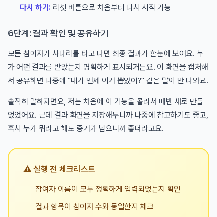
다시 하기:
리셋 버튼으로 처음부터 다시 시작 가능
6단계: 결과 확인 및 공유하기
모든 참여자가 사다리를 타고 나면 최종 결과가 한눈에 보여요. 누
가 어떤 결과를 받았는지 명확하게 표시되거든요. 이 화면을 캡처해
서 공유하면 나중에 "내가 언제 이거 뽑았어?" 같은 말이 안 나와요.
솔직히 말하자면요, 저는 처음에 이 기능을 몰라서 매번 새로 만들
었었어요. 근데 결과 화면을 저장해두니까 나중에 참고하기도 좋고,
혹시 누가 뭐라고 해도 증거가 남으니까 좋더라고요.
⚠️ 실행 전 체크리스트
참여자 이름이 모두 정확하게 입력되었는지 확인
결과 항목이 참여자 수와 동일한지 체크