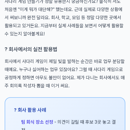
사다리 게임 만들기가 정말 유용한지 궁금하신가요? 솔직히 저도
처음엔 "이게 뭐가 대단해?" 했는데요. 근데 실제로 다양한 상황에
서 써보니까 완전 달라요. 회사, 학교, 모임 등 정말 다양한 곳에서
활용되고 있거든요. 지금부터 실제 사례들을 보면서 어떻게 활용할
수 있는지 알아볼게요!
? 회사에서의 실전 활용법
회사에서 사다리 게임이 제일 빛을 발하는 순간은 바로 업무 분담할
때예요. 누구나 싫어하는 업무 있잖아요? 그럴 때 사다리 게임으로
공정하게 정하면 아무도 불만이 없어요. 제가 다니는 회사에서도 매
주 회의록 작성자 뽑을 때 이거 써요.
? 회사 활용 사례
팀 회식 장소 선정
- 의견이 갈릴 때 후보 3곳 놓고 결