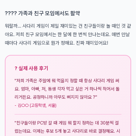
?‍?‍?‍? 가족과 친구 모임에서도 활약
뭐랄까... 사다리 게임이 제일 재미있는 건 친구들이랑 놀 때인 것 같
아요. 저희 친구 모임에서는 한 달에 한 번씩 만나는데요. 매번 만날
때마다 사다리 게임으로 뭔가 정해요. 진짜 재미있어요!
? 실제 사용 후기
"저희 가족은 주말에 뭐 먹을지 정할 때 항상 사다리 게임 써
요. 엄마, 아빠, 저, 동생 각자 먹고 싶은 거 하나씩 적어서 돌
리거든요. 공정하니까 아무도 삐지지 않아요 ?"
- 김○○ (고등학생, 서울)
"친구들이랑 PC방 갈 때 게임 뭐 할지 정하는 데 30분씩 걸
렸는데요. 이제는 후보 5개 놓고 사다리로 바로 결정해요. 시