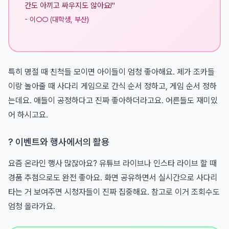
간도 아끼고 싸우지도 않아요!"
- 이○○ (대학생, 부산)
특히 명절 때 친척들 모이면 아이들이 엄청 좋아해요. 제가 조카들
이랑 놀아줄 때 사다리 게임으로 간식 순서 정하고, 게임 순서 정하
는데요. 애들이 공정하다고 진짜 좋아하더라고요. 어른들도 재미있
어 하시고요.
? 이벤트와 행사에서의 활용
요즘 온라인 행사 많잖아요? 유튜브 라이브나 인스타 라이브 할 때
경품 추첨으로도 완전 좋아요. 화면 공유하면서 실시간으로 사다리
타는 거 보여주면 시청자들이 진짜 집중해요. 참고로 이거 조회수도
엄청 올라가요.