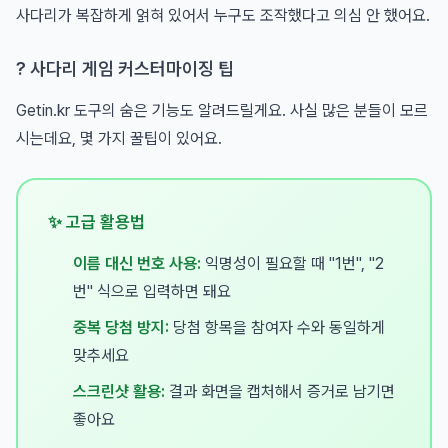
사다리가 복잡하게 얽혀 있어서 누구도 조작했다고 의심 안 했어요.
? 사다리 게임 커스터마이징 팁
Getin.kr 도구의 숨은 기능도 알려드릴게요. 사실 많은 분들이 모르
시는데요, 몇 가지 꿀팁이 있어요.
✨ 고급 활용법
이름 대신 번호 사용:
익명성이 필요할 때 "1번", "2
번" 식으로 입력하면 돼요
중복 당첨 방지:
당첨 항목을 참여자 수와 동일하게
맞추세요
스크린샷 활용:
결과 화면을 캡처해서 증거로 남기면
좋아요