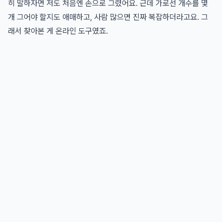
히 말하자면 저도 처음엔 손으로 그렸어요. 근데 가로선 개수를 몇
개 그어야 할지도 애매하고, 사람 많으면 진짜 복잡하더라고요. 그
래서 찾아본 게 온라인 도구였죠.