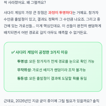
싹 사라졌어요. 왜 그럴까요?
사다리 게임의 가장 큰 장점은
과정이 투명하다
는 거예요. 참가자
수만큼 출발점이 있고, 결과도 정확히 그 수만큼 나오죠. 그리고 중
간에 있는 가로선들... 이게 핵심인데요. 이 선들이 완전히 랜덤하게
배치되면서 어떤 경로로 갈지 아무도 예측할 수 없거든요.
✅ 사다리 게임이 공정한 3가지 이유
투명성:
모든 참가자가 전체 경로를 눈으로 확인 가능
무작위성:
가로선 배치가 랜덤이라 조작 불가능
동등성:
모든 출발점이 결과에 도달할 확률 동일
근데요, 2026년인 지금 굳이 종이에 그릴 필요가 있을까요? 솔직