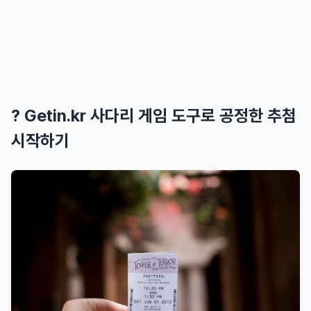
? Getin.kr 사다리 게임 도구로 공정한 추첨
시작하기