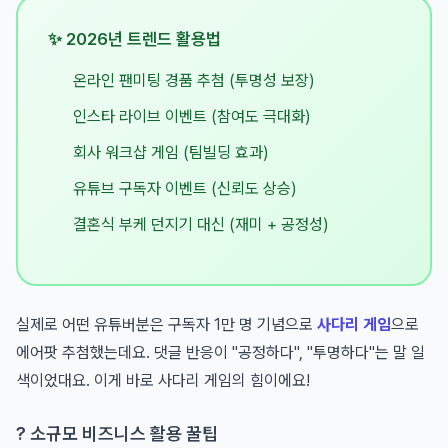
✨ 2026년 트렌드 활용법
온라인 팬미팅 경품 추첨 (투명성 보장)
인스타 라이브 이벤트 (참여도 극대화)
회사 워크샵 게임 (팀빌딩 효과)
유튜브 구독자 이벤트 (신뢰도 상승)
결혼식 부케 던지기 대신 (재미 + 공정성)
실제로 어떤 유튜버분은 구독자 1만 명 기념으로
사다리 게임
으로
에어팟 추첨했는데요. 댓글 반응이 "공정하다", "투명하다"는 말 일
색이었대요. 이게 바로 사다리 게임의 힘이에요!
? 소규모 비즈니스 활용 꿀팁