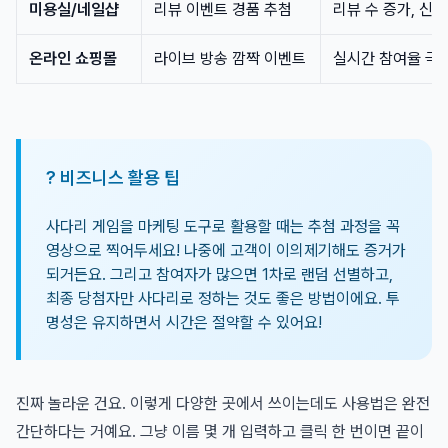
미용실/네일샵
리뷰 이벤트 경품 추첨
리뷰 수 증가, 신뢰
온라인 쇼핑몰
라이브 방송 깜짝 이벤트
실시간 참여율 극
? 비즈니스 활용 팁
사다리 게임을 마케팅 도구로 활용할 때는 추첨 과정을 꼭
영상으로 찍어두세요! 나중에 고객이 이의제기해도 증거가
되거든요. 그리고 참여자가 많으면 1차로 랜덤 선별하고,
최종 당첨자만 사다리로 정하는 것도 좋은 방법이에요. 투
명성은 유지하면서 시간은 절약할 수 있어요!
진짜 놀라운 건요. 이렇게 다양한 곳에서 쓰이는데도 사용법은 완전
간단하다는 거예요. 그냥 이름 몇 개 입력하고 클릭 한 번이면 끝이