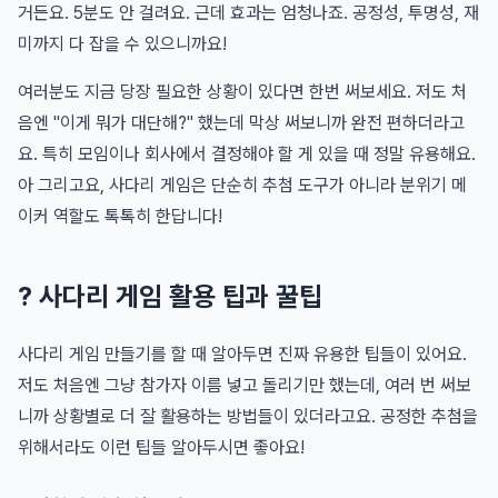
거든요. 5분도 안 걸려요. 근데 효과는 엄청나죠. 공정성, 투명성, 재
미까지 다 잡을 수 있으니까요!
여러분도 지금 당장 필요한 상황이 있다면 한번 써보세요. 저도 처
음엔 "이게 뭐가 대단해?" 했는데 막상 써보니까 완전 편하더라고
요. 특히 모임이나 회사에서 결정해야 할 게 있을 때 정말 유용해요.
아 그리고요, 사다리 게임은 단순히 추첨 도구가 아니라 분위기 메
이커 역할도 톡톡히 한답니다!
? 사다리 게임 활용 팁과 꿀팁
사다리 게임 만들기를 할 때 알아두면 진짜 유용한 팁들이 있어요.
저도 처음엔 그냥 참가자 이름 넣고 돌리기만 했는데, 여러 번 써보
니까 상황별로 더 잘 활용하는 방법들이 있더라고요. 공정한 추첨을
위해서라도 이런 팁들 알아두시면 좋아요!