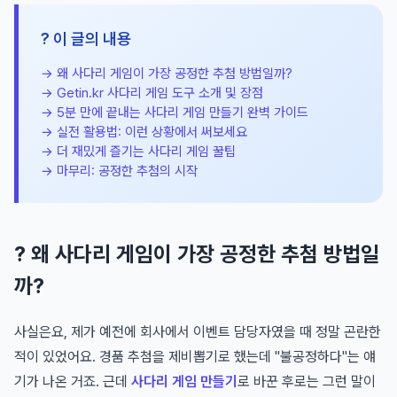
? 이 글의 내용
→ 왜 사다리 게임이 가장 공정한 추첨 방법일까?
→ Getin.kr 사다리 게임 도구 소개 및 장점
→ 5분 만에 끝내는 사다리 게임 만들기 완벽 가이드
→ 실전 활용법: 이런 상황에서 써보세요
→ 더 재밌게 즐기는 사다리 게임 꿀팁
→ 마무리: 공정한 추첨의 시작
? 왜 사다리 게임이 가장 공정한 추첨 방법일
까?
사실은요, 제가 예전에 회사에서 이벤트 담당자였을 때 정말 곤란한
적이 있었어요. 경품 추첨을 제비뽑기로 했는데 "불공정하다"는 얘
기가 나온 거죠. 근데
사다리 게임 만들기
로 바꾼 후로는 그런 말이