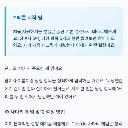
? 빠른 시작 팁
처음 사용하시는 분들은 일단 기본 설정으로 테스트해보세
요. 참여자 5명, 당첨 항목 5개로 한번 돌려보면 감이 바로
와요. 제가 처음에 그렇게 해봤는데 이해가 완전 빨랐어요.
근데요. 여기서 중요한 게 있어요.
참여자 이름이랑 당첨 항목을 정확하게 입력하는 거예요. 뭐 당연한
얘기 같지만 진짜 실수하기 쉽거든요. 저도 한 번은 당첨 항목에 '커
피'를 두 번 적어서 난감했던 적이 있어요.
⚙️ 사다리 게임 맞춤 설정 방법
이제 본격적인 설정 얘기를 해볼게요. Getin.kr 사다리 게임은 생각