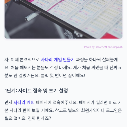
Photo by
YoNeKeN
on
Unsplash
자, 이제 본격적으로
사다리 게임 만들기
과정을 하나씩 살펴볼게
요. 처음 해보시는 분들도 걱정 마세요. 제가 처음 써봤을 때 진짜 5
분도 안 걸렸거든요. 클릭 몇 번이면 끝이에요!
1단계: 사이트 접속 및 초기 설정
먼저
사다리 게임
페이지에 접속해주세요. 페이지가 열리면 바로 기
본 사다리 판이 보일 거예요. 참고로 별도의 회원가입이나 로그인은
필요 없어요. 진짜 편하죠?