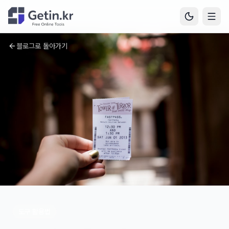
블로그로 돌아가기
도구 활용법