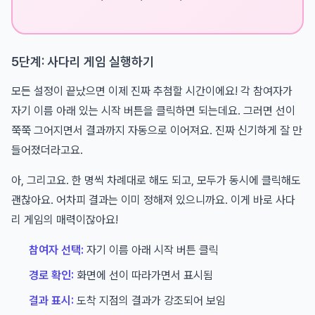
5단계: 사다리 게임 실행하기
모든 설정이 끝났으면 이제 진짜 추첨할 시간이에요! 각 참여자가
자기 이름 아래 있는 시작 버튼을 클릭하면 되는데요. 그러면 선이
쭉쭉 그어지면서 결과까지 자동으로 이어져요. 진짜 신기하게 잘 만
들어졌더라고요.
아, 그리고요. 한 명씩 차례대로 해도 되고, 모두가 동시에 클릭해도
괜찮아요. 어차피 결과는 이미 정해져 있으니까요. 이게 바로 사다
리 게임의 매력이잖아요!
참여자 선택:
자기 이름 아래 시작 버튼 클릭
경로 확인:
화면에 선이 따라가면서 표시됨
결과 표시:
도착 지점의 결과가 강조되어 보임