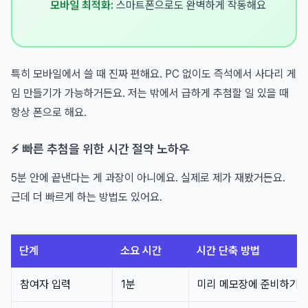
모바일 최적화:
스마트폰으로도 완벽하게 작동해요
특히 모바일에서 쓸 때 진짜 편해요. PC 없이도 즉석에서 사다리 게
임 만들기가 가능하거든요. 저는 밖에서 급하게 추첨할 일 있을 때
항상 폰으로 해요.
⚡ 빠른 추첨을 위한 시간 절약 노하우
5분 안에 끝낸다는 게 과장이 아니에요. 실제로 제가 재봤거든요.
근데 더 빠르게 하는 방법도 있어요.
단계
소요 시간
시간 단축 방법
참여자 입력
1분
미리 메모장에 준비하기