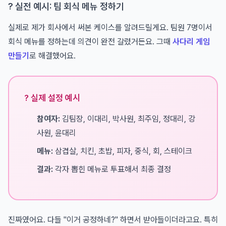
? 실전 예시: 팀 회식 메뉴 정하기
실제로 제가 회사에서 써본 케이스를 알려드릴게요. 팀원 7명이서
회식 메뉴를 정하는데 의견이 완전 갈렸거든요. 그때
사다리 게임
만들기
로 해결했어요.
? 실제 설정 예시
참여자:
김팀장, 이대리, 박사원, 최주임, 정대리, 강
사원, 윤대리
메뉴:
삼겹살, 치킨, 초밥, 피자, 중식, 회, 스테이크
결과:
각자 뽑힌 메뉴로 투표해서 최종 결정
진짜였어요. 다들 "이거 공정하네?" 하면서 받아들이더라고요. 특히