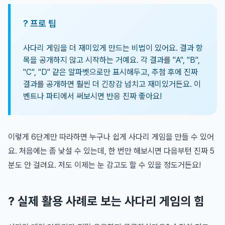
? 프로 팁
사다리 게임을 더 재미있게 만드는 비법이 있어요. 결과 항
목을 공개하지 않고 시작하는 거예요. 각 결과를 "A", "B",
"C", "D" 같은 알파벳으로만 표시해두고, 추첨 후에 진짜
결과를 공개하면 훨씬 더 긴장감 넘치고 재미있거든요. 이
벤트나 파티에서 써보시면 반응 진짜 좋아요!
이렇게 6단계만 따라하면 누구나 쉽게 사다리 게임을 만들 수 있어
요. 처음에는 좀 낯설 수 있는데, 한 번만 해보시면 다음부턴 진짜 5
분도 안 걸려요. 저도 이제는 눈 감고도 할 수 있을 정도거든요!
? 실제 활용 사례로 보는 사다리 게임의 힘