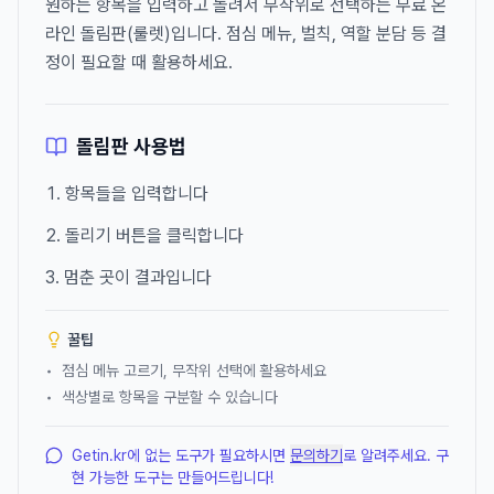
원하는 항목을 입력하고 돌려서 무작위로 선택하는 무료 온
라인 돌림판(룰렛)입니다. 점심 메뉴, 벌칙, 역할 분담 등 결
정이 필요할 때 활용하세요.
돌림판 사용법
항목들을 입력합니다
돌리기 버튼을 클릭합니다
멈춘 곳이 결과입니다
꿀팁
•
점심 메뉴 고르기, 무작위 선택에 활용하세요
•
색상별로 항목을 구분할 수 있습니다
Getin.kr에 없는 도구가 필요하시면
문의하기
로 알려주세요. 구
현 가능한 도구는 만들어드립니다!