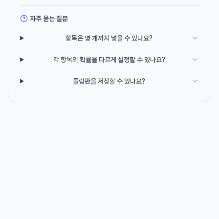
자주 묻는 질문
항목은 몇 개까지 넣을 수 있나요?
각 항목의 확률을 다르게 설정할 수 있나요?
돌림판을 저장할 수 있나요?