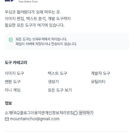
무심코 들어왔다가 오래 머무는 곳.
이미지 편집, 텍스트 분석, 개발 도구까지
필요한 모든 도구가 여기에 있습니다.
모든 도구는 브라우저에서 처리됩니다.
파일이 서버에 저장되거나 전송되지 않습니다.
도구 카테고리
이미지 도구
텍스트 도구
개발자 도구
변환 도구
생성기
유틸리티
미니 게임
모든 도구 보기
정보
소개
FAQ
블로그
이용약관
개인정보처리방침
문의하기
mountainchoi@gmail.com