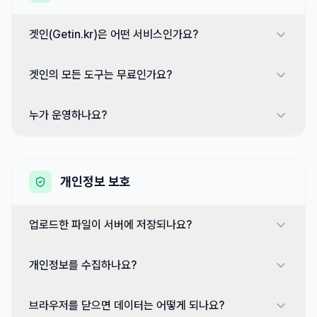
겟인(Getin.kr)은 어떤 서비스인가요?
겟인의 모든 도구는 무료인가요?
누가 운영하나요?
개인정보 보호
업로드한 파일이 서버에 저장되나요?
개인정보를 수집하나요?
브라우저를 닫으면 데이터는 어떻게 되나요?