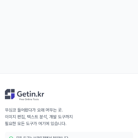
무심코 들어왔다가 오래 머무는 곳.
이미지 편집, 텍스트 분석, 개발 도구까지
필요한 모든 도구가 여기에 있습니다.