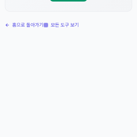
홈으로 돌아가기
모든 도구 보기