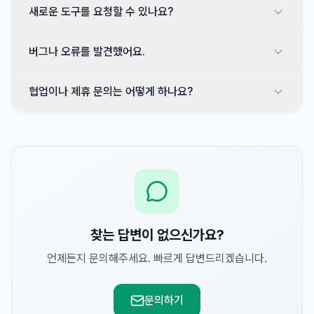
새로운 도구를 요청할 수 있나요?
버그나 오류를 발견했어요.
협업이나 제휴 문의는 어떻게 하나요?
찾는 답변이 없으신가요?
언제든지 문의해주세요. 빠르게 답변드리겠습니다.
문의하기