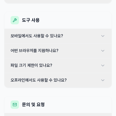
도구 사용
모바일에서도 사용할 수 있나요?
어떤 브라우저를 지원하나요?
파일 크기 제한이 있나요?
오프라인에서도 사용할 수 있나요?
문의 및 요청