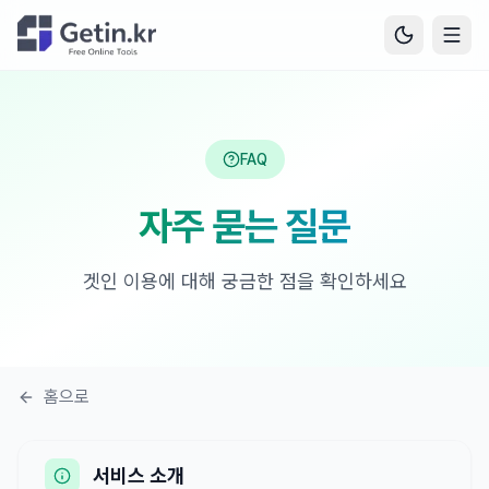
FAQ
자주 묻는 질문
겟인 이용에 대해 궁금한 점을 확인하세요
홈으로
서비스 소개