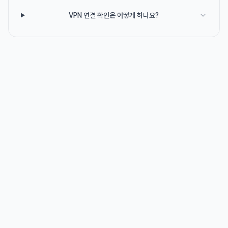
VPN 연결 확인은 어떻게 하나요?