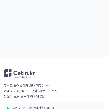
무심코 들어왔다가 오래 머무는 곳.
이미지 편집, 텍스트 분석, 개발 도구까지
필요한 모든 도구가 여기에 있습니다.
모든 도구는 브라우저에서 처리됩니다.