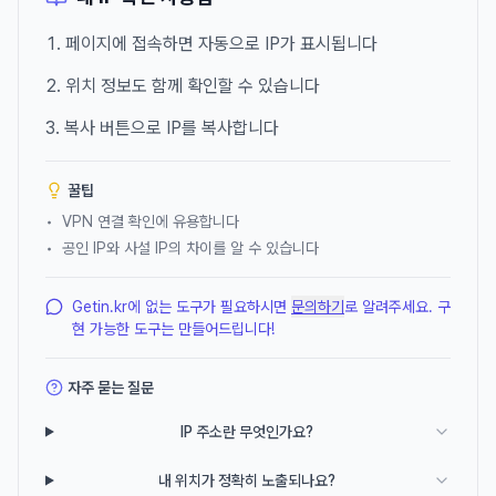
페이지에 접속하면 자동으로 IP가 표시됩니다
위치 정보도 함께 확인할 수 있습니다
복사 버튼으로 IP를 복사합니다
꿀팁
•
VPN 연결 확인에 유용합니다
•
공인 IP와 사설 IP의 차이를 알 수 있습니다
Getin.kr에 없는 도구가 필요하시면
문의하기
로 알려주세요. 구
현 가능한 도구는 만들어드립니다!
자주 묻는 질문
IP 주소란 무엇인가요?
내 위치가 정확히 노출되나요?