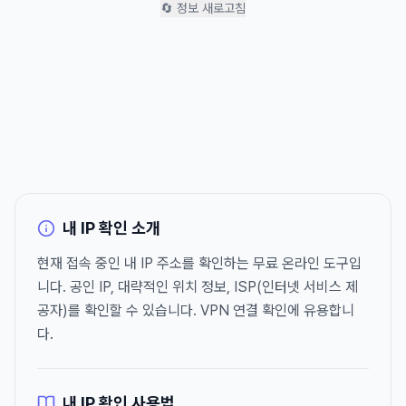
🔄 정보 새로고침
내 IP 확인 소개
현재 접속 중인 내 IP 주소를 확인하는 무료 온라인 도구입
니다. 공인 IP, 대략적인 위치 정보, ISP(인터넷 서비스 제
공자)를 확인할 수 있습니다. VPN 연결 확인에 유용합니
다.
내 IP 확인 사용법