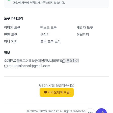
파일이 서버에 저장되거나 전송되지 않습니다.
도구 카테고리
이미지 도구
텍스트 도구
개발자 도구
변환 도구
생성기
유틸리티
미니 게임
모든 도구 보기
정보
소개
FAQ
블로그
이용약관
개인정보처리방침
문의하기
mountainchoi@gmail.com
Getin.kr을 응원해주세요
카카오페이 후원
© 2024-2026 Getin.kr. All rights reserved.