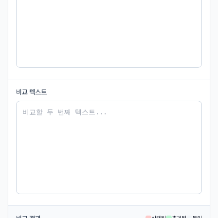
비교 텍스트