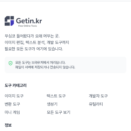
무심코 들어왔다가 오래 머무는 곳.
이미지 편집, 텍스트 분석, 개발 도구까지
필요한 모든 도구가 여기에 있습니다.
모든 도구는 브라우저에서 처리됩니다.
파일이 서버에 저장되거나 전송되지 않습니다.
도구 카테고리
이미지 도구
텍스트 도구
개발자 도구
변환 도구
생성기
유틸리티
미니 게임
모든 도구 보기
정보