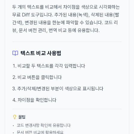
두 개의 텍스트를 비교해서 차이점을 색상으로 시각화하는
무료 Diff 도구입니다. 추가된 내용(녹색), 삭제된 내용(빨
간색), 변경된 내용을 한눈에 파악할 수 있습니다. 코드 리
뷰, 문서 버전 관리, 번역 비교 등에 유용합니다.
텍스트 비교 사용법
비교할 두 텍스트를 각각 입력합니다
비교 버튼을 클릭합니다
추가/삭제/변경된 부분이 색상으로 표시됩니다
차이점을 확인합니다
꿀팁
•
코드 변경사항 확인에 유용합니다
•
문서 버전 비교에 활용하세요