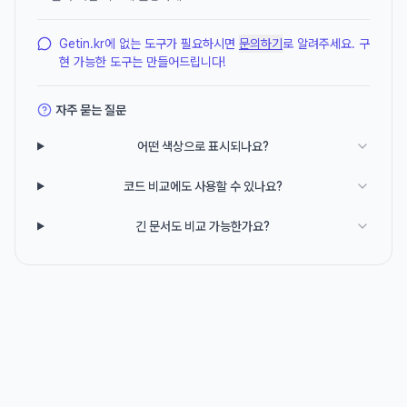
Getin.kr에 없는 도구가 필요하시면
문의하기
로 알려주세요. 구
현 가능한 도구는 만들어드립니다!
자주 묻는 질문
어떤 색상으로 표시되나요?
코드 비교에도 사용할 수 있나요?
긴 문서도 비교 가능한가요?