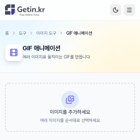
홈
도구
이미지 도구
GIF 애니메이션
GIF 애니메이션
여러 이미지로 움직이는 GIF를 만듭니다
이미지를 추가하세요
여러 이미지를 순서대로 선택하세요