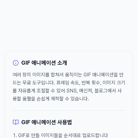
GIF 애니메이션 소개
여러 장의 이미지를 합쳐서 움직이는 GIF 애니메이션을 만
드는 무료 도구입니다. 프레임 속도, 반복 횟수, 이미지 크기
를 자유롭게 조절할 수 있어 SNS, 메신저, 블로그에서 사
용할 움짤을 손쉽게 제작할 수 있습니다.
GIF 애니메이션 사용법
GIF로 만들 이미지들을 순서대로 업로드합니다