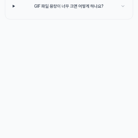
GIF 파일 용량이 너무 크면 어떻게 하나요?