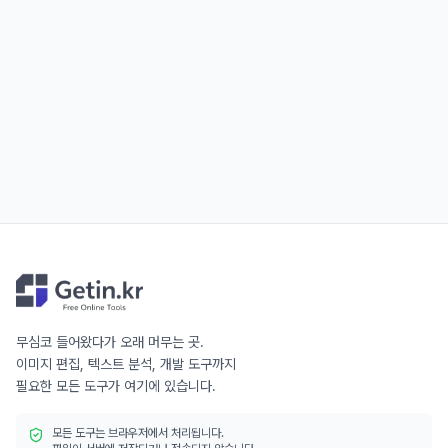
무심코 들어왔다가 오래 머무는 곳.
이미지 편집, 텍스트 분석, 개발 도구까지
필요한 모든 도구가 여기에 있습니다.
모든 도구는 브라우저에서 처리됩니다.