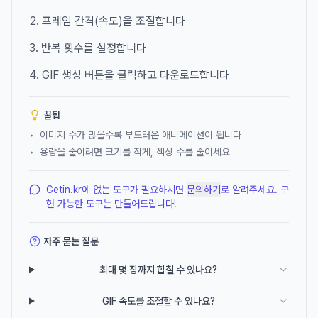
프레임 간격(속도)을 조절합니다
반복 횟수를 설정합니다
GIF 생성 버튼을 클릭하고 다운로드합니다
꿀팁
•
이미지 수가 많을수록 부드러운 애니메이션이 됩니다
•
용량을 줄이려면 크기를 작게, 색상 수를 줄이세요
Getin.kr에 없는 도구가 필요하시면
문의하기
로 알려주세요. 구
현 가능한 도구는 만들어드립니다!
자주 묻는 질문
최대 몇 장까지 합칠 수 있나요?
GIF 속도를 조절할 수 있나요?