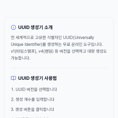
UUID 생성기 소개
전 세계적으로 고유한 식별자인 UUID(Universally
Unique Identifier)를 생성하는 무료 온라인 도구입니다.
v1(타임스탬프), v4(랜덤) 등 버전을 선택하고 대량 생성도
가능합니다.
UUID 생성기 사용법
UUID 버전을 선택합니다
생성 개수를 입력합니다
생성 버튼을 클릭합니다