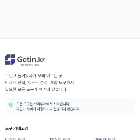
무심코 들어왔다가 오래 머무는 곳.
이미지 편집, 텍스트 분석, 개발 도구까지
필요한 모든 도구가 여기에 있습니다.
모든 도구는 브라우저에서 처리됩니다.
파일이 서버에 저장되거나 전송되지 않습니다.
도구 카테고리
이미지 도구
텍스트 도구
개발자 도구