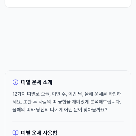
띠별 운세 소개
12가지 띠별로 오늘, 이번 주, 이번 달, 올해 운세를 확인하
세요. 또한 두 사람의 띠 궁합을 재미있게 분석해드립니다.
올해의 띠와 당신의 띠에게 어떤 운이 찾아올까요?
띠별 운세 사용법