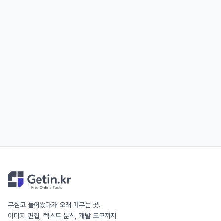
무심코 들어왔다가 오래 머무는 곳.
이미지 편집, 텍스트 분석, 개발 도구까지