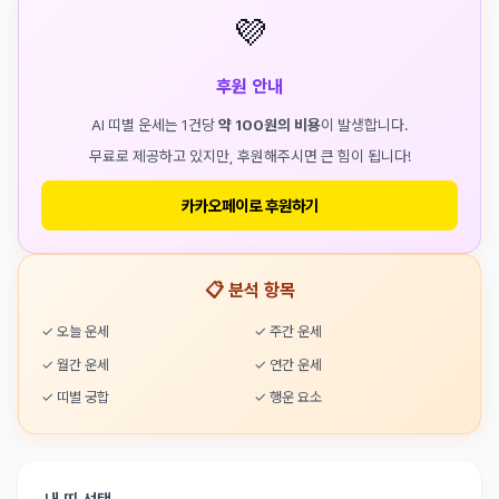
💜
후원 안내
AI 띠별 운세는 1건당
약 100원의 비용
이 발생합니다.
무료로 제공하고 있지만, 후원해주시면 큰 힘이 됩니다!
카카오페이로 후원하기
📋 분석 항목
✓ 오늘 운세
✓ 주간 운세
✓ 월간 운세
✓ 연간 운세
✓ 띠별 궁합
✓ 행운 요소