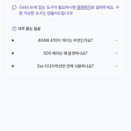
Getin.kr에 없는 도구가 필요하시면
문의하기
로 알려주세요. 구
현 가능한 도구는 만들어드립니다!
자주 묻는 질문
404와 410의 차이는 무엇인가요?
500 에러는 왜 발생하나요?
3xx 리다이렉션은 언제 사용하나요?