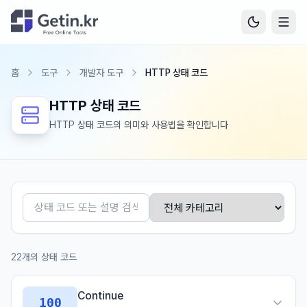
홈
도구
개발자 도구
HTTP 상태 코드
HTTP 상태 코드
HTTP 상태 코드의 의미와 사용법을 확인합니다
22
개의 상태 코드
Continue
100