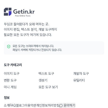
무심코 들어왔다가 오래 머무는 곳.
이미지 편집, 텍스트 분석, 개발 도구까지
필요한 모든 도구가 여기에 있습니다.
모든 도구는 브라우저에서 처리됩니다.
파일이 서버에 저장되거나 전송되지 않습니다.
도구 카테고리
이미지 도구
텍스트 도구
개발자 도구
변환 도구
생성기
유틸리티
미니 게임
모든 도구 보기
정보
소개
FAQ
블로그
이용약관
개인정보처리방침
문의하기