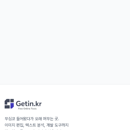
무심코 들어왔다가 오래 머무는 곳.
이미지 편집, 텍스트 분석, 개발 도구까지