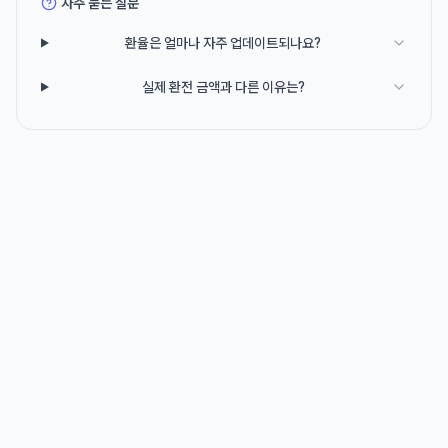
자주 묻는 질문
환율은 얼마나 자주 업데이트되나요?
실제 환전 금액과 다른 이유는?