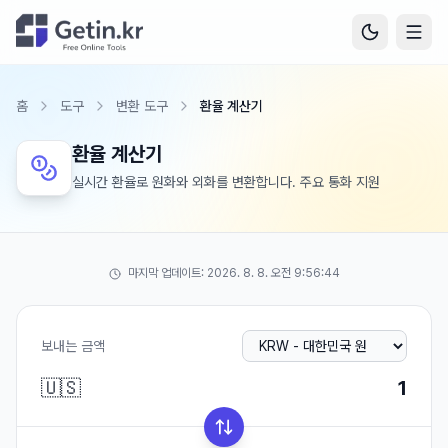
홈
도구
변환 도구
환율 계산기
환율 계산기
실시간 환율로 원화와 외화를 변환합니다. 주요 통화 지원
마지막 업데이트:
2026. 8. 8. 오전 9:56:44
보내는 금액
🇺🇸