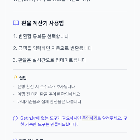
환율 계산기 사용법
변환할 통화를 선택합니다
금액을 입력하면 자동으로 변환됩니다
환율은 실시간으로 업데이트됩니다
꿀팁
•
은행 환전 시 수수료가 추가됩니다
•
여행 전 미리 환율 추이를 확인하세요
•
매매기준율과 실제 환전율은 다릅니다
Getin.kr에 없는 도구가 필요하시면
문의하기
로 알려주세요. 구
현 가능한 도구는 만들어드립니다!