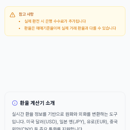
참고 사항
실제 환전 시 은행 수수료가 추가됩니다
환율은 매매기준율이며 실제 거래 환율과 다를 수 있습니다
환율 계산기 소개
실시간 환율 정보를 기반으로 원화와 외화를 변환하는 도구
입니다. 미국 달러(USD), 일본 엔(JPY), 유로(EUR), 중국
위안(CNY) 등 주요 통화를 지원합니다.