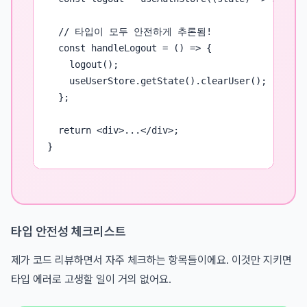
  // 타입이 모두 안전하게 추론됨!

  const handleLogout = () => {

    logout();

    useUserStore.getState().clearUser();

  };

  return <div>...</div>;

}
타입 안전성 체크리스트
제가 코드 리뷰하면서 자주 체크하는 항목들이에요. 이것만 지키면
타입 에러로 고생할 일이 거의 없어요.