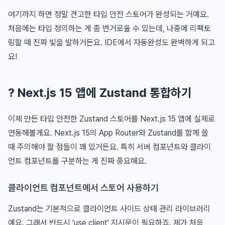
여기까지 하면 정말 견고한 타입 안전 스토어가 완성되는 거예요.
처음에는 타입 정의하는 게 좀 번거로울 수 있는데, 나중에 리팩토
링할 때 진짜 빛을 발하거든요. IDE에서 자동완성도 완벽하게 되고
요!
? Next.js 15 앱에 Zustand 통합하기
이제 만든 타입 안전한 Zustand 스토어를 Next.js 15 앱에 실제로
연동해볼게요. Next.js 15의 App Router와 Zustand를 함께 쓸
때 주의해야 할 점들이 꽤 있거든요. 특히 서버 컴포넌트와 클라이
언트 컴포넌트를 구분하는 게 진짜 중요해요.
클라이언트 컴포넌트에서 스토어 사용하기
Zustand는 기본적으로 클라이언트 사이드 상태 관리 라이브러리
예요. 그래서 반드시 'use client' 지시문이 필요하죠. 제가 처음