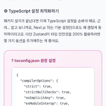
⚙️ TypeScript 설정 최적화하기
패키지 설치가 끝났다면 이제 TypeScript 설정을 손봐야 해요. 근
데... 알고 보니까요, Next.js 15는 기본 설정만으로도 꽤 괜찮게 동
작하더라고요. 다만 Zustand의 타입 안전성을 200% 활용하려면
몇 가지 옵션을 추가해주는 게 좋아요.
? tsconfig.json 권장 설정
{

  "compilerOptions": {

    "strict": true,

    "strictNullChecks": true,

    "noImplicitAny": true,

    "esModuleInterop": true,
