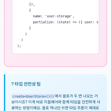
      }),

      {

        name: 'user-storage',

        partialize: (state) => ({ user: state.u
      }

    )

  )

);
? 타입 안전성 팁
에서 괄호가 두 번 나오는 거
create<UserStore>()()
보이시죠? 이게 바로 미들웨어와 함께 타입을 안전하게 사
용하는 방법이에요. 괄호 하나만 쓰면 타입 추론이 제대로