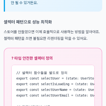
안 될 수 있거든요.
셀렉터 패턴으로 성능 최적화
스토어를 만들었으면 이제 효율적으로 사용하는 방법을 알아야죠.
셀렉터 패턴을 쓰면 불필요한 리렌더링을 막을 수 있어요.
? 타입 안전한 셀렉터 정의
// 셀렉터 함수들을 별도로 정의

export const selectUser = (state: UserStore) => 
export const selectIsLoading = (state: UserStore
export const selectUserName = (state: UserStore)
export const selectUserEmail = (state: UserStore