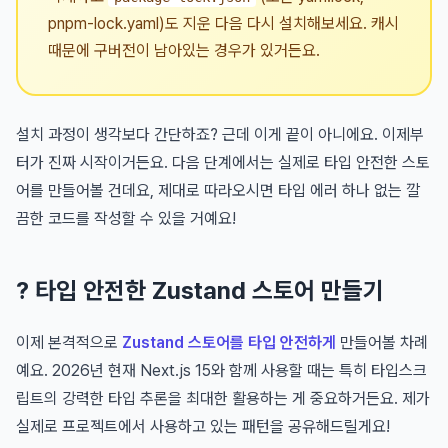
pnpm-lock.yaml)도 지운 다음 다시 설치해보세요. 캐시
때문에 구버전이 남아있는 경우가 있거든요.
설치 과정이 생각보다 간단하죠? 근데 이게 끝이 아니에요. 이제부
터가 진짜 시작이거든요. 다음 단계에서는 실제로 타입 안전한 스토
어를 만들어볼 건데요, 제대로 따라오시면 타입 에러 하나 없는 깔
끔한 코드를 작성할 수 있을 거예요!
? 타입 안전한 Zustand 스토어 만들기
이제 본격적으로
Zustand 스토어를 타입 안전하게
만들어볼 차례
예요. 2026년 현재 Next.js 15와 함께 사용할 때는 특히 타입스크
립트의 강력한 타입 추론을 최대한 활용하는 게 중요하거든요. 제가
실제로 프로젝트에서 사용하고 있는 패턴을 공유해드릴게요!