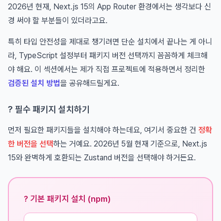
2026년 현재, Next.js 15의 App Router 환경에서는 생각보다 신
경 써야 할 부분들이 있더라고요.
특히 타입 안전성을 제대로 챙기려면 단순 설치에서 끝나는 게 아니
라, TypeScript 설정부터 패키지 버전 선택까지 꼼꼼하게 체크해
야 해요. 이 섹션에서는 제가 직접 프로젝트에 적용하면서 정리한
검증된 설치 방법
을 공유해드릴게요.
? 필수 패키지 설치하기
먼저 필요한 패키지들을 설치해야 하는데요, 여기서 중요한 건
정확
한 버전을 선택
하는 거예요. 2026년 5월 현재 기준으로, Next.js
15와 완벽하게 호환되는 Zustand 버전을 선택해야 하거든요.
? 기본 패키지 설치 (npm)