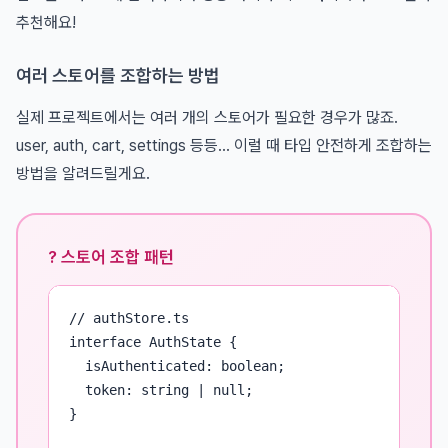
추천해요!
여러 스토어를 조합하는 방법
실제 프로젝트에서는 여러 개의 스토어가 필요한 경우가 많죠.
user, auth, cart, settings 등등... 이럴 때 타입 안전하게 조합하는
방법을 알려드릴게요.
? 스토어 조합 패턴
// authStore.ts

interface AuthState {

  isAuthenticated: boolean;

  token: string | null;

}
