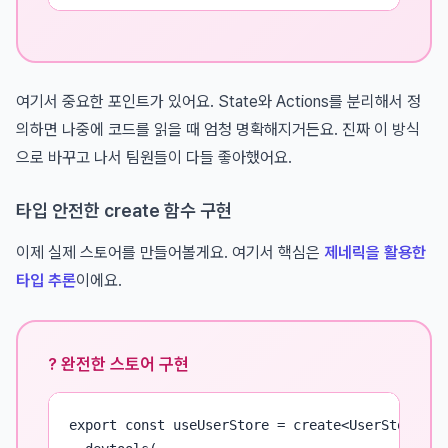
여기서 중요한 포인트가 있어요. State와 Actions를 분리해서 정
의하면 나중에 코드를 읽을 때 엄청 명확해지거든요. 진짜 이 방식
으로 바꾸고 나서 팀원들이 다들 좋아했어요.
타입 안전한 create 함수 구현
이제 실제 스토어를 만들어볼게요. 여기서 핵심은
제네릭을 활용한
타입 추론
이에요.
? 완전한 스토어 구현
export const useUserStore = create<UserStore>()(