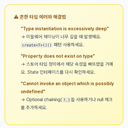
⚠️ 흔한 타입 에러와 해결법
"Type instantiation is excessively deep"
→ 미들웨어 체이닝이 너무 깊을 때 발생해요.
패턴 사용하세요.
create<T>()()
"Property does not exist on type"
→ 스토어 타입 정의에서 해당 속성을 빠뜨렸을 거예
요. State 인터페이스를 다시 확인하세요.
"Cannot invoke an object which is possibly
undefined"
→ Optional chaining(
을 사용하거나 null 체크
?.)
를 추가하세요.