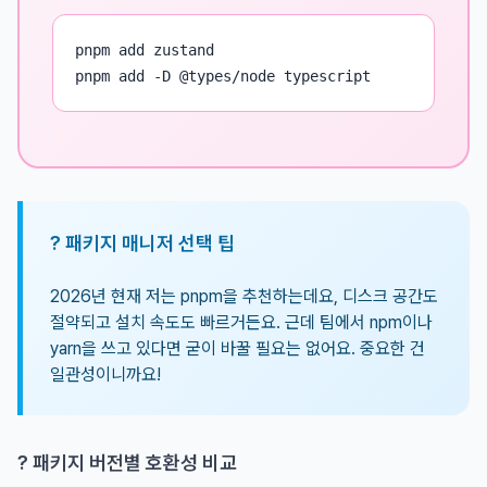
pnpm add zustand

pnpm add -D @types/node typescript
? 패키지 매니저 선택 팁
2026년 현재 저는 pnpm을 추천하는데요, 디스크 공간도
절약되고 설치 속도도 빠르거든요. 근데 팀에서 npm이나
yarn을 쓰고 있다면 굳이 바꿀 필요는 없어요. 중요한 건
일관성이니까요!
? 패키지 버전별 호환성 비교