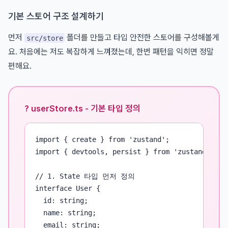
기본 스토어 구조 설계하기
먼저
폴더를 만들고 타입 안전한 스토어를 구성해볼게
src/store
요. 처음에는 저도 복잡하게 느껴졌는데, 한번 패턴을 익히면 정말
편해요.
? userStore.ts - 기본 타입 정의
import { create } from 'zustand';

import { devtools, persist } from 'zustand/middl
// 1. State 타입 먼저 정의

interface User {

  id: string;

  name: string;

  email: string;
