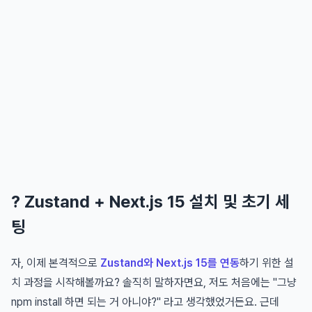
? Zustand + Next.js 15 설치 및 초기 세
팅
자, 이제 본격적으로
Zustand와 Next.js 15를 연동
하기 위한 설
치 과정을 시작해볼까요? 솔직히 말하자면요, 저도 처음에는 "그냥
npm install 하면 되는 거 아니야?" 라고 생각했었거든요. 근데