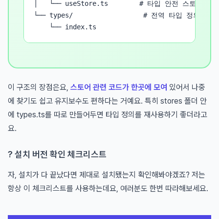
│   └── useStore.ts        # 타입 안전 스토어 훅

└── types/                  # 전역 타입 정의

    └── index.ts
이 구조의 장점은요,
스토어 관련 코드가 한곳에 모여
있어서 나중
에 찾기도 쉽고 유지보수도 편하다는 거예요. 특히 stores 폴더 안
에 types.ts를 따로 만들어두면 타입 정의를 재사용하기 좋더라고
요.
? 설치 버전 확인 체크리스트
자, 설치가 다 끝났다면 제대로 설치됐는지 확인해봐야겠죠? 저는
항상 이 체크리스트를 사용하는데요, 여러분도 한번 따라해보세요.