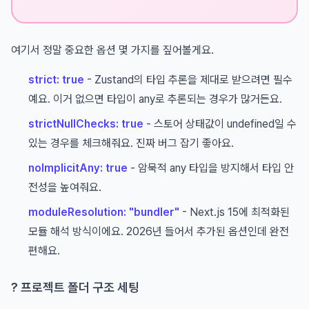
여기서 정말 중요한 옵션 몇 가지를 짚어볼게요.
strict: true
- Zustand의 타입 추론을 제대로 받으려면 필수
예요. 이거 없으면 타입이 any로 추론되는 경우가 많거든요.
strictNullChecks: true
- 스토어 상태값이 undefined일 수
있는 경우를 체크해줘요. 진짜 버그 잡기 좋아요.
noImplicitAny: true
- 암묵적 any 타입을 방지해서 타입 안
전성을 높여줘요.
moduleResolution: "bundler"
- Next.js 15에 최적화된
모듈 해석 방식이에요. 2026년 들어서 추가된 옵션인데 완전
편해요.
? 프로젝트 폴더 구조 세팅