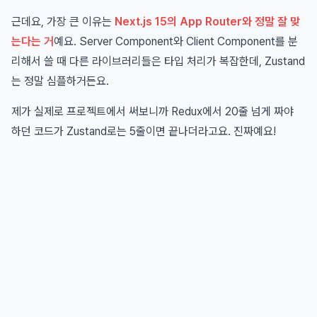
근데요, 가장 큰 이유는
Next.js 15의 App Router와 정말 잘 맞
는다는 거
예요. Server Component와 Client Component를 분
리해서 쓸 때 다른 라이브러리들은 타입 처리가 복잡한데, Zustand
는 정말 심플하거든요.
제가 실제로 프로젝트에서 써보니까 Redux에서 20줄 넘게 짜야
하던 코드가 Zustand로는 5줄이면 끝나더라고요. 진짜예요!