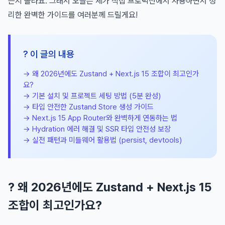
는지 몰라요. 그래서 오늘은 제가 직접 프로덕션에서 사용하면서 정
리한 완벽한 가이드를 여러분께 드릴게요!
? 이 글의 내용
→ 왜 2026년에도 Zustand + Next.js 15 조합이 최고인가
요?
→ 기본 설치 및 프로젝트 세팅 방법 (5분 완성)
→ 타입 안전한 Zustand Store 생성 가이드
→ Next.js 15 App Router와 완벽하게 연동하는 법
→ Hydration 에러 해결 및 SSR 타입 안전성 보장
→ 실전 패턴과 미들웨어 활용법 (persist, devtools)
? 왜 2026년에도 Zustand + Next.js 15
조합이 최고인가요?