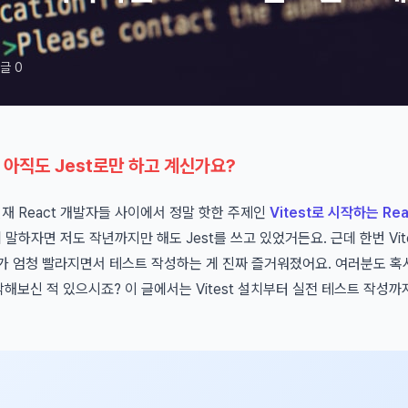
글 0
, 아직도 Jest로만 하고 계신가요?
현재 React 개발자들 사이에서 정말 핫한 주제인
Vitest로 시작하는 R
말하자면 저도 작년까지만 해도 Jest를 쓰고 있었거든요. 근데 한번 Vit
가 엄청 빨라지면서 테스트 작성하는 게 진짜 즐거워졌어요. 여러분도 혹
각해보신 적 있으시죠? 이 글에서는 Vitest 설치부터 실전 테스트 작성까