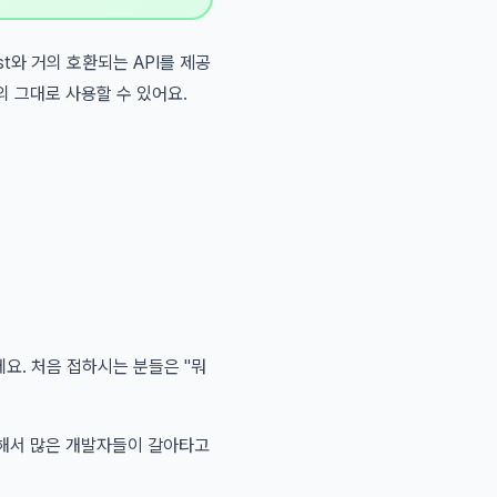
st와 거의 호환되는 API를 제공
의 그대로 사용할 수 있어요.
데요. 처음 접하시는 분들은 "뭐
간단해서 많은 개발자들이 갈아타고