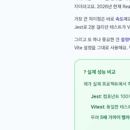
지더라고요. 2026년 현재 Re
가장 큰 차이점은 바로
속도
예요
Jest로 2분 걸리던 테스트가 
그리고 또 하나 중요한 건
설정
Vite 설정을 그대로 사용해요.
? 실제 성능 비교
제가 실제 프로젝트에서 
Jest
: 컴포넌트 100
Vitest
: 동일한 테스
무려
5배 가까이 빨라