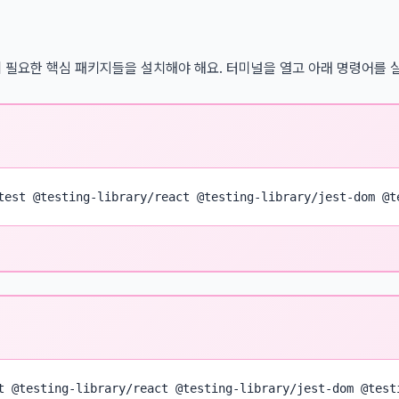
테스팅에 필요한 핵심 패키지들을 설치해야 해요. 터미널을 열고 아래 명령어를
test @testing-library/react @testing-library/jest-dom @t
t @testing-library/react @testing-library/jest-dom @test