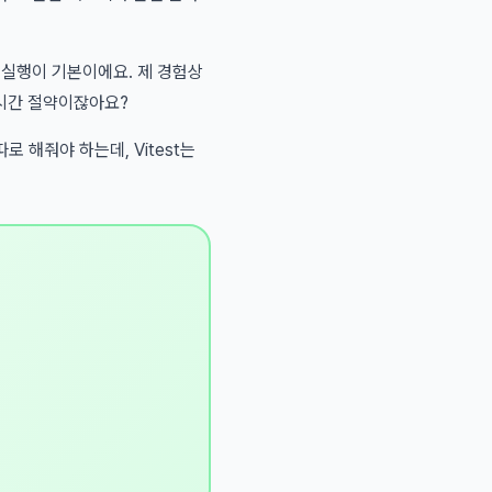
트 실행이 기본이에요. 제 경험상
 시간 절약이잖아요?
 따로 해줘야 하는데, Vitest는