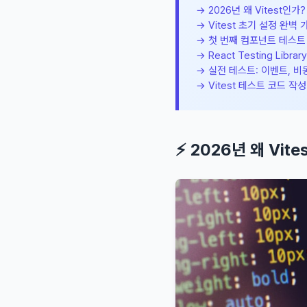
→ 2026년 왜 Vitest인가
→ Vitest 초기 설정 완벽 가이
→ 첫 번째 컴포넌트 테스트
→ React Testing Libr
→ 실전 테스트: 이벤트, 비
→ Vitest 테스트 코드 작성 B
⚡ 2026년 왜 Vit