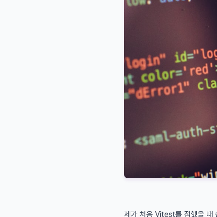
제가 처음 Vitest를 접했을 