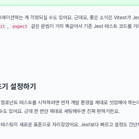
이그레이션하는 게 걱정되실 수도 있어요. 근데요, 좋은 소식은 Vitest가 Je
,
같은 문법이 거의 똑같아서 기존 Jest 테스트 코드를 거
it
expect
및 초기 설정하기
st로 컴포넌트 테스트를 시작하려면 먼저 개발 환경을 제대로 셋업해야 하는
 수도 있어요. 근데 한 번만 제대로 세팅해두면 진짜 편하거든요.
eact 테스팅의 새로운 표준으로 자리잡았어요. Jest보다 빠르고 설정도 