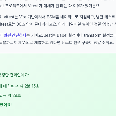
act 프로젝트에서 Vitest가 대세가 된 데는 다 이유가 있거든요.
. Vitest는 Vite 기반이라서 ESM을 네이티브로 지원하고, 병렬 테스
Vitest로는 30초 안에 끝나더라고요. 이게 매일매일 쌓이면 정말 엄청난
이 훨씬 간단하다
는 거예요. Jest는 Babel 설정이나 transform 설정을
 뭐랄까... 이미 Vite로 개발하고 있다면 테스트 환경 구축이 정말 쉬워요.
측정한 결과인데요:
개 테스트 → 약 2분 15초
트 → 약 28초
졌어요!