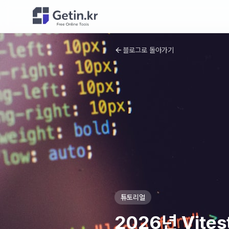
블로그로 돌아가기
튜토리얼
2026년 Vite