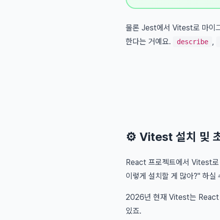
물론 Jest에서 Vitest로 마
한다는 거예요.
,
describe
⚙️ Vitest 설치 
React 프로젝트에서 Vite
이렇게 설치할 게 많아?" 하실
2026년 현재 Vitest는 R
있죠.