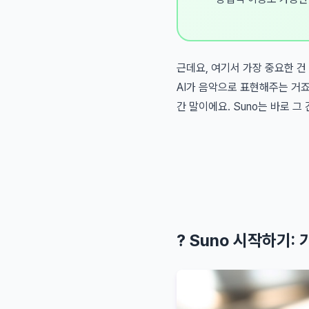
근데요, 여기서 가장 중요한 건
AI가 음악으로 표현해주는 거죠
간 말이에요. Suno는 바로 
? Suno 시작하기: