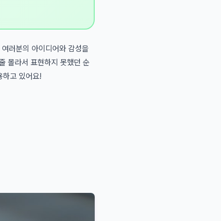
요. 여러분의 아이디어와 감성을
 줄 몰라서 표현하지 못했던 순
용하고 있어요!