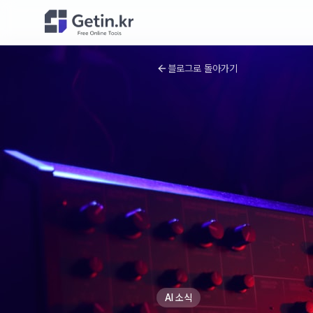
블로그로 돌아가기
AI 소식