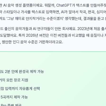
핫한 AI 음악 생성 플랫폼이에요. 뭐랄까, ChatGPT가 텍스트를 만들어
악 스타일이나 가사를 텍스트로 입력하면, AI가 알아서 작곡, 편곡, 심지
 저도 '그냥 재미로 만지작거리는 수준이겠지' 생각했는데, 결과물을 듣고
하버드 출신의 음악가들과 AI 연구자들이 만든 회사예요. 2023년에 처음 
 도달했어요. 특히 2026년 버전은 이전 버전들과 비교했을 때 음질이나
과, 웬만한 인디 음악 수준은 거뜬하더라고요.
도 2분 안에 완성곡 제작 가능
등 거의 모든 장르 지원
직접 입력까지 자유롭게 선택
 5곡까지 제작 가능
Pro 플랜 제공