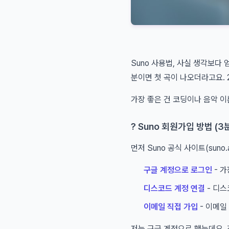
Suno 사용법, 사실 생각보다 
분이면 첫 곡이 나오더라고요. 
가장 좋은 건 코딩이나 음악 이
? Suno 회원가입 방법 (3
먼저 Suno 공식 사이트(sun
구글 계정으로 로그인
- 
디스코드 계정 연결
- 디스
이메일 직접 가입
- 이메일
저는 구글 계정으로 했는데요, 