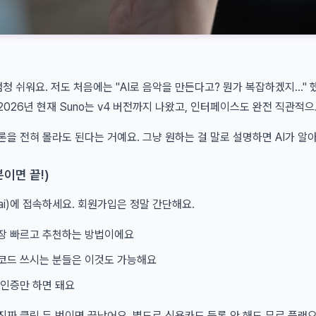
엄청 쉬워요. 저도 처음에는 "AI로 음악을 만든다고? 뭔가 복잡하겠지..."
2026년 현재 Suno는 v4 버전까지 나왔고, 인터페이스도 완전 직관적
론을 전혀 몰라도 된다는 거예요. 그냥 원하는 걸 말로 설명하면 AI가 알
분이면 끝!)
o.ai)에 접속하세요. 회원가입은 정말 간단해요.
가장 빠르고 추천하는 방법이에요
코드 쓰시는 분들은 이것도 가능해요
 인증만 하면 돼요
진짜 클릭 두 번이면 끝났어요. 별도로 신용카드 등록 안 해도 무료 플랜으