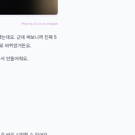
Photo by
Jo Lin
on
Unsplash
 했는데요. 근데 써보니까 진짜 5
으로 바뀌었거든요.
아서 만들어줘요.
로 바로 시작할 수 있어요.