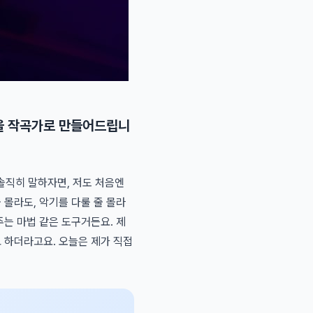
분을 작곡가로 만들어드립니
솔직히 말하자면, 저도 처음엔
 몰라도, 악기를 다룰 줄 몰라
주는 마법 같은 도구거든요. 제
고 하더라고요. 오늘은 제가 직접