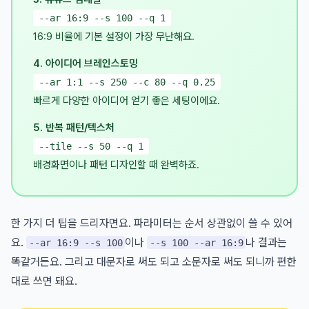
--ar 16:9 --s 100 --q 1
16:9 비율에 기본 설정이 가장 무난해요.
4. 아이디어 브레인스토밍
--ar 1:1 --s 250 --c 80 --q 0.25
빠르게 다양한 아이디어 얻기 좋은 세팅이에요.
5. 반복 패턴/텍스처
--tile --s 50 --q 1
배경화면이나 패턴 디자인할 때 완벽하죠.
한 가지 더 팁을 드리자면요. 파라미터는 순서 상관없이 쓸 수 있어
요.
이나
나 결과는
--ar 16:9 --s 100
--s 100 --ar 16:9
똑같거든요. 그리고 대문자로 써도 되고 소문자로 써도 되니까 편한
대로 쓰면 돼요.