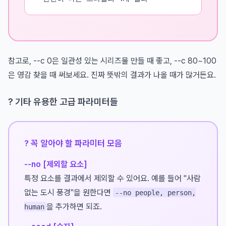
참고로, --c 0은 일관성 있는 시리즈물 만들 때 좋고, --c 80~100
은 영감 찾을 때 써보세요. 진짜 뜻밖의 결과가 나올 때가 많거든요.
? 기타 유용한 고급 파라미터들
? 꼭 알아야 할 파라미터 모음
--no [제외할 요소]
특정 요소를 결과에서 제외할 수 있어요. 예를 들어 "사람
없는 도시 풍경"을 원한다면
--no people, person,
을 추가하면 되죠.
human