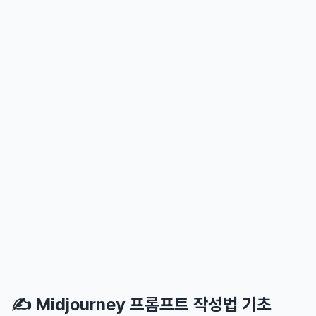
✍️ Midjourney 프롬프트 작성법 기초