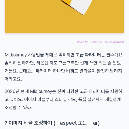
Photo by
USAMA AKRAM
on
Unsplash
Midjourney 사용법을 제대로 익히려면 고급 파라미터는 필수예요.
솔직히 말하자면, 처음엔 저도 프롬프트만 길게 쓰면 되는 줄 알았
거든요. 근데요... 파라미터 하나만 바꿔도 결과물이 완전히 달라지
더라고요.
2026년 현재 Midjourney는 진짜 다양한 고급 파라미터를 지원하
고 있어요. 이미지 비율부터 스타일 강도, 품질 설정까지 세밀하게
조정할 수 있죠.
? 이미지 비율 조정하기 (--aspect 또는 --ar)