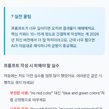
? 실전 꿀팁
프롬프트가 너무 길어지면 오히려 결과물이 애매해져요.
핵심 키워드 10~15개 정도로 간결하게 작성하는 게 2026
년 최신 버전에서 더 잘 먹히더라고요. 근데 너무 짧으면
AI가 마음대로 해석하니까 균형이 중요해요.
프롬프트 작성 시 피해야 할 실수
처음에는 저도 이런 실수를 엄청 많이 했었어요. 여러분은 같은 시
행착오 겪지 마세요!
부정문 사용:
"no red color" 대신 "blue and green colors"처
럼 긍정형으로 바꾸세요