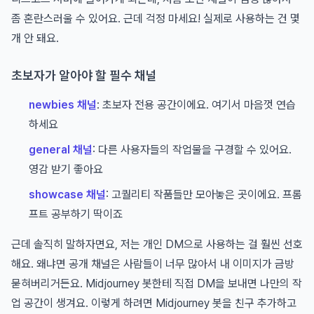
좀 혼란스러울 수 있어요. 근데 걱정 마세요! 실제로 사용하는 건 몇
개 안 돼요.
초보자가 알아야 할 필수 채널
newbies 채널
: 초보자 전용 공간이에요. 여기서 마음껏 연습
하세요
general 채널
: 다른 사용자들의 작업물을 구경할 수 있어요.
영감 받기 좋아요
showcase 채널
: 고퀄리티 작품들만 모아놓은 곳이에요. 프롬
프트 공부하기 딱이죠
근데 솔직히 말하자면요, 저는 개인 DM으로 사용하는 걸 훨씬 선호
해요. 왜냐면 공개 채널은 사람들이 너무 많아서 내 이미지가 금방
묻혀버리거든요. Midjourney 봇한테 직접 DM을 보내면 나만의 작
업 공간이 생겨요. 이렇게 하려면 Midjourney 봇을 친구 추가하고