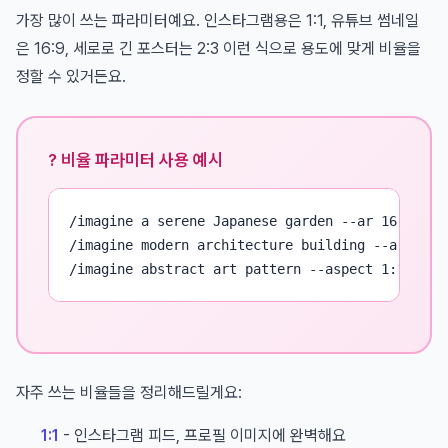
가장 많이 쓰는 파라미터예요. 인스타그램용은 1:1, 유튜브 썸네일
은 16:9, 세로로 긴 포스터는 2:3 이런 식으로 용도에 맞게 비율을
정할 수 있거든요.
? 비율 파라미터 사용 예시
/imagine a serene Japanese garden --ar 16:9

/imagine modern architecture building --ar 2:3

/imagine abstract art pattern --aspect 1:1
자주 쓰는 비율들을 정리해드릴게요:
1:1
- 인스타그램 피드, 프로필 이미지에 완벽해요