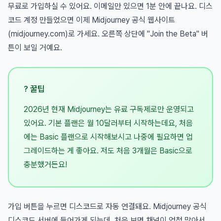
무료로 가입하실 수 있어요. 이메일만 있으면 1분 안에 끝나요. 디스
코드 계정 만들었으면 이제 Midjourney 공식 웹사이트
(midjourney.com)로 가세요. 오른쪽 상단에 "Join the Beta" 버
튼이 보일 거예요.
? 꿀팁
2026년 현재 Midjourney는 유료 구독제로만 운영되고
있어요. 기본 플랜은 월 10달러부터 시작하는데요, 처음
에는 Basic 플랜으로 시작해보시고 나중에 필요하면 업
그레이드하는 게 좋아요. 저도 처음 3개월은 Basic으로
충분했거든요!
가입 버튼을 누르면 디스코드로 자동 연결돼요. Midjourney 공식
디스코드 서버에 들어가게 되는데, 처음 보면 채널이 엄청 많아서