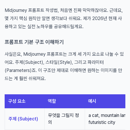
Midjourney 프롬프트 작성법, 처음엔 진짜 막막하잖아요. 근데요,
몇 가지 핵심 원칙만 알면 생각보다 쉬워요. 제가 2026년 현재 사
용하고 있는 실전 노하우를 공유해드릴게요.
프롬프트 기본 구조 이해하기
사실은요, Midjourney 프롬프트는 크게 세 가지 요소로 나눌 수 있
어요. 주제(Subject), 스타일(Style), 그리고 파라미터
(Parameters)죠. 이 구조만 제대로 이해하면 원하는 이미지를 만
드는 게 훨씬 쉬워져요.
구성 요소
역할
예시
무엇을 그릴지 정
a cat, mountain land
주제 (Subject)
의
futuristic city