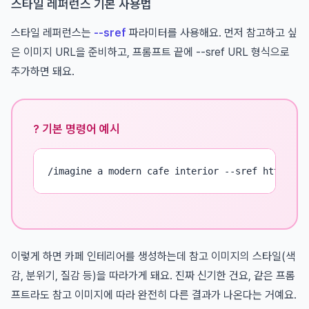
스타일 레퍼런스 기본 사용법
스타일 레퍼런스는
--sref
파라미터를 사용해요. 먼저 참고하고 싶
은 이미지 URL을 준비하고, 프롬프트 끝에 --sref URL 형식으로
추가하면 돼요.
? 기본 명령어 예시
/imagine a modern cafe interior --sref https://
이렇게 하면 카페 인테리어를 생성하는데 참고 이미지의 스타일(색
감, 분위기, 질감 등)을 따라가게 돼요. 진짜 신기한 건요, 같은 프롬
프트라도 참고 이미지에 따라 완전히 다른 결과가 나온다는 거예요.