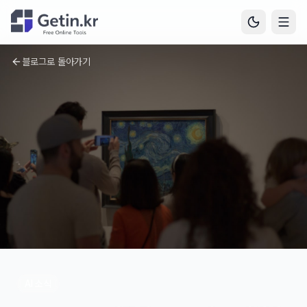
블로그로 돌아가기
AI 소식