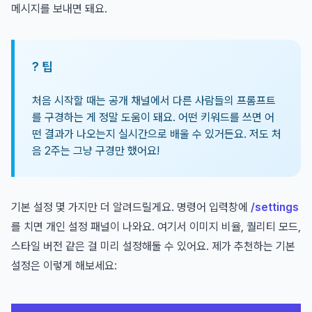
메시지를 보내면 돼요.
? 팁
처음 시작할 때는 공개 채널에서 다른 사람들의 프롬프트
를 구경하는 게 정말 도움이 돼요. 어떤 키워드를 쓰면 어
떤 결과가 나오는지 실시간으로 배울 수 있거든요. 저도 처
음 2주는 그냥 구경만 했어요!
기본 설정 몇 가지만 더 알려드릴게요. 명령어 입력창에
/settings
를 치면 개인 설정 패널이 나와요. 여기서 이미지 비율, 퀄리티 모드,
스타일 버전 같은 걸 미리 설정해둘 수 있어요. 제가 추천하는 기본
설정은 이렇게 해보세요: