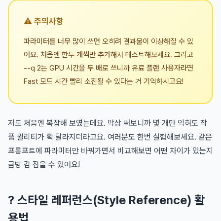
⚠️ 주의사항
파라미터를 너무 많이 쓰면 오히려 결과물이 이상해질 수 있
어요. 처음엔 한두 개씩만 추가해서 테스트해보세요. 그리고
--q 2는 GPU 시간을 두 배로 쓰니까 유료 플랜 사용자라면
Fast 모드 시간 빨리 소진될 수 있다는 거 기억하시고요!
저도 처음엔 복잡해 보였는데요. 막상 써보니까 몇 개만 익혀도 작
품 퀄리티가 확 달라지더라고요. 여러분도 한번 실험해보세요. 같은
프롬프트에 파라미터만 바꿔가면서 비교해보면 어떤 차이가 있는지
금방 감 잡을 수 있어요!
? 스타일 레퍼런스(Style Reference) 활
용법