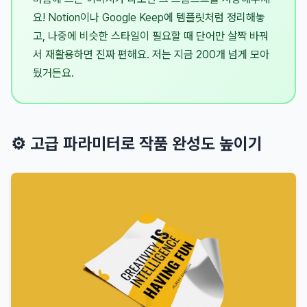
요! Notion이나 Google Keep에 템플릿처럼 정리해놓
고, 나중에 비슷한 스타일이 필요할 때 단어만 살짝 바꿔
서 재활용하면 진짜 편해요. 저는 지금 200개 넘게 모아
뒀거든요.
⚙️ 고급 파라미터로 작품 완성도 높이기