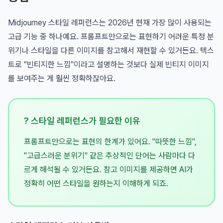
Midjourney 스타일 레퍼런스는 2026년 현재 가장 많이 사용되는
고급 기능 중 하나예요. 프롬프트만으로는 표현하기 어려운 특정 분
위기나 스타일을 다른 이미지를 참고해서 재현할 수 있거든요. 텍스
트로 "빈티지한 느낌"이라고 설명하는 것보다 실제 빈티지 이미지
를 보여주는 게 훨씬 정확하잖아요.
? 스타일 레퍼런스가 필요한 이유
프롬프트만으로는 표현의 한계가 있어요. "따뜻한 느낌",
"고급스러운 분위기" 같은 추상적인 단어는 사람마다 다
르게 해석될 수 있거든요. 참고 이미지를 제공하면 AI가
정확히 어떤 스타일을 원하는지 이해하게 되죠.