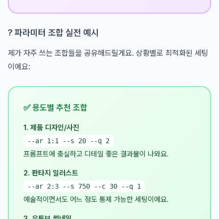
? 파라미터 조합 실전 예시
제가 자주 쓰는 조합들을 공유해드릴게요. 상황별로 최적화된 세팅
이에요:
✅ 용도별 추천 조합
1. 제품 디자인/사진
--ar 1:1 --s 20 --q 2
프롬프트에 충실하고 디테일 좋은 결과물이 나와요.
2. 판타지 일러스트
--ar 2:3 --s 750 --c 30 --q 1
예술적이면서도 어느 정도 통제 가능한 세팅이에요.
3. 유튜브 썸네일