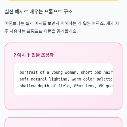
실전 예시로 배우는 프롬프트 구조
이론보다는 실제 예시를 보면서 이해하는 게 훨씬 빠르죠. 제가 자
주 사용하는 프롬프트 패턴을 공개할게요.
? 예시 1: 인물 초상화
portrait of a young woman, short bob haircut, we
soft natural lighting, warm color palette, profe
shallow depth of field, 85mm lens, 8K quality -