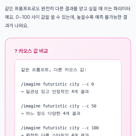
같은 프롬프트로도 완전히 다른 결과를 얻고 싶을 때 쓰는 파라미터
예요. 0~100 사이 값을 쓸 수 있는데, 높을수록 예측 불가능한 결
과가 나와요.
? 카오스 값 비교
같은 프롬프트, 다른 카오스 값:

/imagine futuristic city --c 0

→ 일관성 있고 안정적인 4개 결과

/imagine futuristic city --c 50

→ 어느 정도 다양한 4개 결과

/imagine futuristic city --c 100

→ 완전히 다른 스타일의 4개 결과