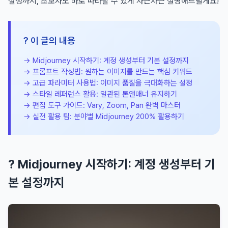
설정까지, 초보자도 바로 따라할 수 있게 차근차근 설명해드릴게요!
? 이 글의 내용
→ Midjourney 시작하기: 계정 생성부터 기본 설정까지
→ 프롬프트 작성법: 원하는 이미지를 만드는 핵심 키워드
→ 고급 파라미터 사용법: 이미지 품질을 극대화하는 설정
→ 스타일 레퍼런스 활용: 일관된 톤앤매너 유지하기
→ 편집 도구 가이드: Vary, Zoom, Pan 완벽 마스터
→ 실전 활용 팁: 분야별 Midjourney 200% 활용하기
? Midjourney 시작하기: 계정 생성부터 기
본 설정까지