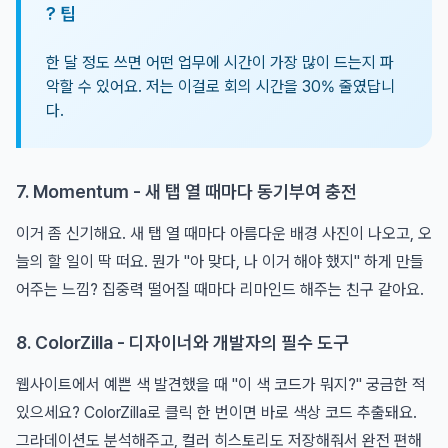
? 팁
한 달 정도 쓰면 어떤 업무에 시간이 가장 많이 드는지 파
악할 수 있어요. 저는 이걸로 회의 시간을 30% 줄였답니
다.
7. Momentum - 새 탭 열 때마다 동기부여 충전
이거 좀 신기해요. 새 탭 열 때마다 아름다운 배경 사진이 나오고, 오
늘의 할 일이 딱 떠요. 뭔가 "아 맞다, 나 이거 해야 했지" 하게 만들
어주는 느낌? 집중력 떨어질 때마다 리마인드 해주는 친구 같아요.
8. ColorZilla - 디자이너와 개발자의 필수 도구
웹사이트에서 예쁜 색 발견했을 때 "이 색 코드가 뭐지?" 궁금한 적
있으세요? ColorZilla로 클릭 한 번이면 바로 색상 코드 추출돼요.
그라데이션도 분석해주고, 컬러 히스토리도 저장해줘서 완전 편해