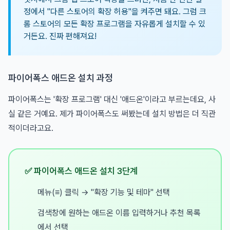
정에서 "다른 스토어의 확장 허용"을 켜주면 돼요. 그럼 크
롬 스토어의 모든 확장 프로그램을 자유롭게 설치할 수 있
거든요. 진짜 편해져요!
파이어폭스 애드온 설치 과정
파이어폭스는 '확장 프로그램' 대신 '애드온'이라고 부르는데요, 사
실 같은 거예요. 제가 파이어폭스도 써봤는데 설치 방법은 더 직관
적이더라고요.
✅ 파이어폭스 애드온 설치 3단계
메뉴(≡) 클릭 → "확장 기능 및 테마" 선택
검색창에 원하는 애드온 이름 입력하거나 추천 목록
에서 선택