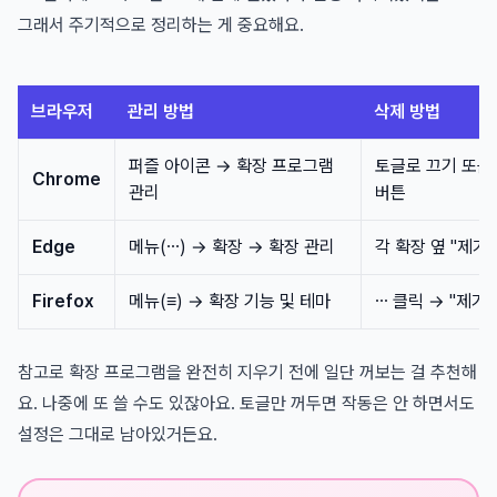
그래서 주기적으로 정리하는 게 중요해요.
브라우저
관리 방법
삭제 방법
퍼즐 아이콘 → 확장 프로그램
토글로 끄기 또는 
Chrome
관리
버튼
Edge
메뉴(⋯) → 확장 → 확장 관리
각 확장 옆 "제거"
Firefox
메뉴(≡) → 확장 기능 및 테마
⋯ 클릭 → "제거"
참고로 확장 프로그램을 완전히 지우기 전에 일단 꺼보는 걸 추천해
요. 나중에 또 쓸 수도 있잖아요. 토글만 꺼두면 작동은 안 하면서도
설정은 그대로 남아있거든요.