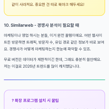
같이 사라져요. 중요한 건 따로 북마크 해두세요!
10. Similarweb - 경쟁사 분석이 필요할 때
마케팅이나 영업 하시는 분들, 이거 완전 꿀템이에요. 어떤 웹사이
트든 방문하면 트래픽, 방문자 수, 유입 경로 같은 정보가 바로 보여
요. 경쟁사가 어떻게 마케팅하는지 한눈에 파악할 수 있죠.
무료 버전은 데이터가 제한적이긴 한데, 그래도 충분히 쓸만해요.
저는 이걸로 2026년 트렌드를 많이 캐치했답니다.
? 확장 프로그램 설치 시 꿀팁