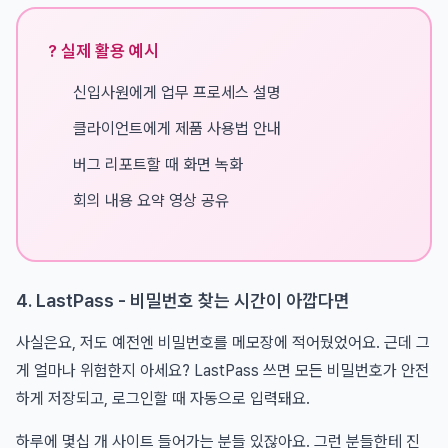
? 실제 활용 예시
신입사원에게 업무 프로세스 설명
클라이언트에게 제품 사용법 안내
버그 리포트할 때 화면 녹화
회의 내용 요약 영상 공유
4. LastPass - 비밀번호 찾는 시간이 아깝다면
사실은요, 저도 예전엔 비밀번호를 메모장에 적어뒀었어요. 근데 그
게 얼마나 위험한지 아세요? LastPass 쓰면 모든 비밀번호가 안전
하게 저장되고, 로그인할 때 자동으로 입력돼요.
하루에 몇십 개 사이트 들어가는 분들 있잖아요. 그런 분들한테 진