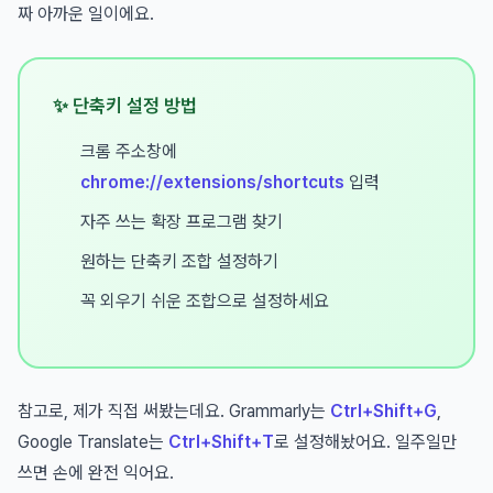
짜 아까운 일이에요.
✨ 단축키 설정 방법
크롬 주소창에
chrome://extensions/shortcuts
입력
자주 쓰는 확장 프로그램 찾기
원하는 단축키 조합 설정하기
꼭 외우기 쉬운 조합으로 설정하세요
참고로, 제가 직접 써봤는데요. Grammarly는
Ctrl+Shift+G
,
Google Translate는
Ctrl+Shift+T
로 설정해놨어요. 일주일만
쓰면 손에 완전 익어요.