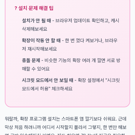
? 설치 문제 해결 팁
설치가 안 될 때
- 브라우저 업데이트 확인하고, 캐시
삭제해보세요
확장이 작동 안 할 때
- 한 번 껐다 켜보거나, 브라우
저 재시작해보세요
충돌 문제
- 비슷한 기능의 확장 여러 개 깔면 서로 방
해할 수 있어요
시크릿 모드에서 안 보일 때
- 확장 설정에서 "시크릿
모드에서 허용" 체크하세요
뭐랄까, 확장 프로그램 설치는 스마트폰 앱 깔기보다 쉬워요. 근데
막상 처음 하려니까 어디서 시작할지 몰라서 그렇지, 한 번만 해보