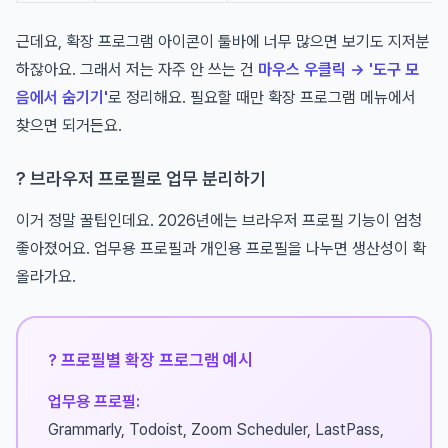
근데요, 확장 프로그램 아이콘이 툴바에 너무 많으면 보기도 지저분
하잖아요. 그래서 저는 자주 안 쓰는 건
마우스 우클릭 → '도구 모
음에서 숨기기'
로 정리해요. 필요할 때만 확장 프로그램 메뉴에서
찾으면 되거든요.
? 브라우저 프로필로 업무 분리하기
이거 정말 꿀팁인데요. 2026년에는 브라우저 프로필 기능이 엄청
좋아졌어요. 업무용 프로필과 개인용 프로필을 나누면 생산성이 확
올라가요.
? 프로필별 확장 프로그램 예시
업무용 프로필:
Grammarly, Todoist, Zoom Scheduler, LastPass,