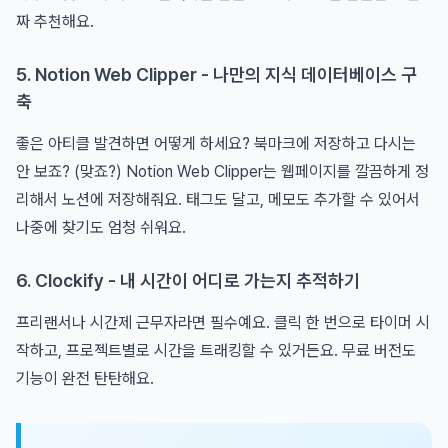
짜 추천해요.
5. Notion Web Clipper - 나만의 지식 데이터베이스 구
축
좋은 아티클 발견하면 어떻게 하세요? 북마크에 저장하고 다시는
안 보죠? (맞죠?) Notion Web Clipper는 웹페이지를 깔끔하게 정
리해서 노션에 저장해줘요. 태그도 달고, 메모도 추가할 수 있어서
나중에 찾기도 엄청 쉬워요.
6. Clockify - 내 시간이 어디로 가는지 추적하기
프리랜서나 시간제 근무자라면 필수예요. 클릭 한 번으로 타이머 시
작하고, 프로젝트별로 시간을 트래킹할 수 있거든요. 무료 버전도
기능이 완전 탄탄해요.