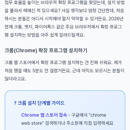
업무 효율을 높이는 브라우저 확장 프로그램을 찾았는데, 설치 방법
을 몰라서 헤매신 적 있으세요? 사실 생각보다 엄청 간단한데, 처음
하시는 분들은 어디서 시작해야 할지 막막할 수 있거든요. 2026년
현재 크롬, 엣지, 파이어폭스 같은 주요 브라우저에서 확장 프로그
램 설치하는 방법을 아주 쉽게 알려드릴게요.
크롬(Chrome) 확장 프로그램 설치하기
크롬 웹 스토어에서 확장 프로그램 설치하는 건 진짜 쉬워요. 제가
처음 했을 때도 5분도 안 걸렸거든요. 근데 아직도 모르시는 분들이
많더라고요.
? 크롬 설치 단계별 가이드
Chrome 웹 스토어 접속
- 구글에서 "chrome
web store" 검색하거나 주소창에 직접 입력하세요