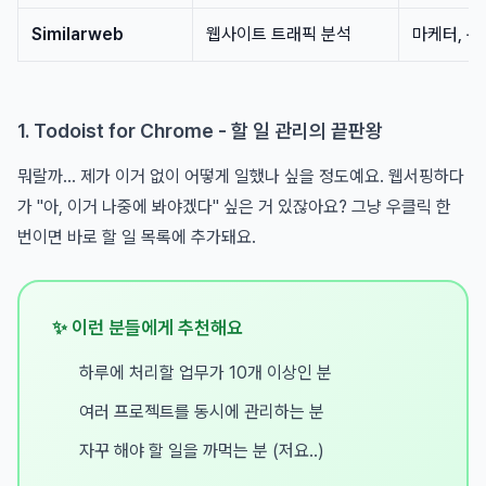
Similarweb
웹사이트 트래픽 분석
마케터, 
1. Todoist for Chrome - 할 일 관리의 끝판왕
뭐랄까... 제가 이거 없이 어떻게 일했나 싶을 정도예요. 웹서핑하다
가 "아, 이거 나중에 봐야겠다" 싶은 거 있잖아요? 그냥 우클릭 한
번이면 바로 할 일 목록에 추가돼요.
✨ 이런 분들에게 추천해요
하루에 처리할 업무가 10개 이상인 분
여러 프로젝트를 동시에 관리하는 분
자꾸 해야 할 일을 까먹는 분 (저요..)