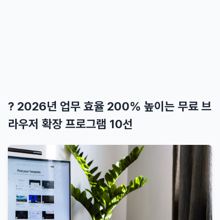
? 2026년 업무 효율 200% 높이는 무료 브
라우저 확장 프로그램 10선