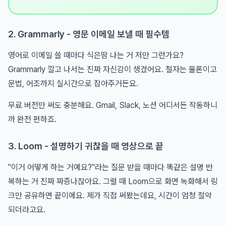
2. Grammarly - 영문 이메일 보낼 때 필수템
영어로 이메일 쓸 때마다 식은땀 나는 거 저만 그런가요?
Grammarly 깔고 나서는 진짜 자신감이 생겼어요. 철자는 물론이고
문법, 어조까지 실시간으로 잡아주거든요.
무료 버전만 써도 충분해요. Gmail, Slack, 노션 어디서든 작동하니
까 완전 편하죠.
3. Loom - 설명하기 귀찮을 때 영상으로 끝
"이거 어떻게 하는 거예요?"라는 질문 받을 때마다 똑같은 설명 반
복하는 거 진짜 짜증나잖아요. 그럴 때 Loom으로 화면 녹화해서 링
크만 공유하면 끝이에요. 제가 직접 써봤는데요, 시간이 엄청 절약
되더라고요.