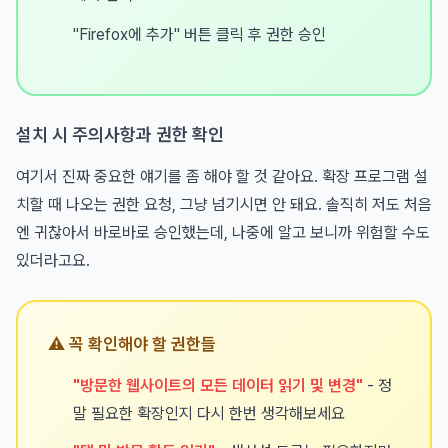
"Firefox에 추가" 버튼 클릭 후 권한 승인
설치 시 주의사항과 권한 확인
여기서 진짜 중요한 얘기를 좀 해야 할 것 같아요. 확장 프로그램 설
치할 때 나오는 권한 요청, 그냥 넘기시면 안 돼요. 솔직히 저도 처음
엔 귀찮아서 바로바로 승인했는데, 나중에 알고 보니까 위험할 수도
있더라고요.
⚠️ 꼭 확인해야 할 권한들
"방문한 웹사이트의 모든 데이터 읽기 및 변경"
- 정
말 필요한 확장인지 다시 한번 생각해보세요