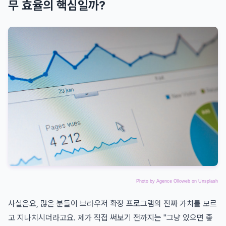
무 효율의 핵심일까?
Photo by
Agence Olloweb
on
Unsplash
사실은요, 많은 분들이 브라우저 확장 프로그램의 진짜 가치를 모르
고 지나치시더라고요. 제가 직접 써보기 전까지는 "그냥 있으면 좋