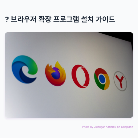
? 브라우저 확장 프로그램 설치 가이드
Photo by
Zulfugar Karimov
on
Unsplash