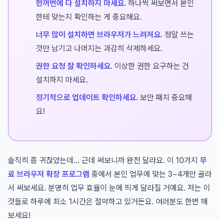
한꺼번에 다 설치하지 마세요.
하나씩 써보면서 본인
한테 맞는지 확인하는 게 중요해요.
너무 많이 설치하면 브라우저가 느려져요.
정말 쓰는
것만 남기고 나머지는 과감히 삭제하세요.
권한 요청 잘 확인하세요.
이상한 권한 요구하는 건
설치하지 마세요.
정기적으로 업데이트 확인하세요.
보안 패치 중요해
요!
솔직히 좀 귀찮았는데... 근데 써보니까 완전 달라요. 이 10가지
무
료 브라우저 확장 프로그램
중에서 본인 업무에 맞는 3~4개만 골라
서 써보세요. 분명히 업무 효율이 눈에 띄게 달라질 거예요. 저는 이
것들로 하루에 최소 1시간은 절약하고 있거든요. 여러분도 한번 해
보세요!