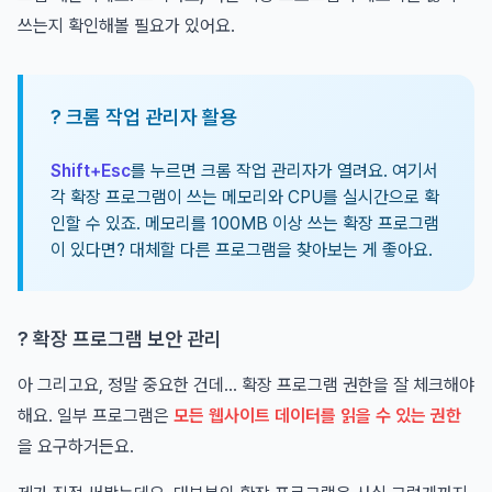
쓰는지 확인해볼 필요가 있어요.
? 크롬 작업 관리자 활용
Shift+Esc
를 누르면 크롬 작업 관리자가 열려요. 여기서
각 확장 프로그램이 쓰는 메모리와 CPU를 실시간으로 확
인할 수 있죠. 메모리를 100MB 이상 쓰는 확장 프로그램
이 있다면? 대체할 다른 프로그램을 찾아보는 게 좋아요.
? 확장 프로그램 보안 관리
아 그리고요, 정말 중요한 건데... 확장 프로그램 권한을 잘 체크해야
해요. 일부 프로그램은
모든 웹사이트 데이터를 읽을 수 있는 권한
을 요구하거든요.