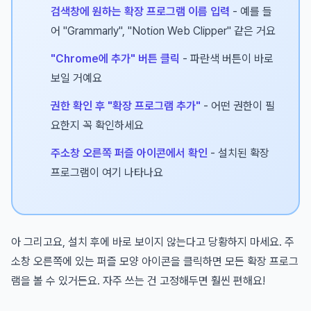
검색창에 원하는 확장 프로그램 이름 입력
- 예를 들
어 "Grammarly", "Notion Web Clipper" 같은 거요
"Chrome에 추가" 버튼 클릭
- 파란색 버튼이 바로
보일 거예요
권한 확인 후 "확장 프로그램 추가"
- 어떤 권한이 필
요한지 꼭 확인하세요
주소창 오른쪽 퍼즐 아이콘에서 확인
- 설치된 확장
프로그램이 여기 나타나요
아 그리고요, 설치 후에 바로 보이지 않는다고 당황하지 마세요. 주
소창 오른쪽에 있는 퍼즐 모양 아이콘을 클릭하면 모든 확장 프로그
램을 볼 수 있거든요. 자주 쓰는 건 고정해두면 훨씬 편해요!