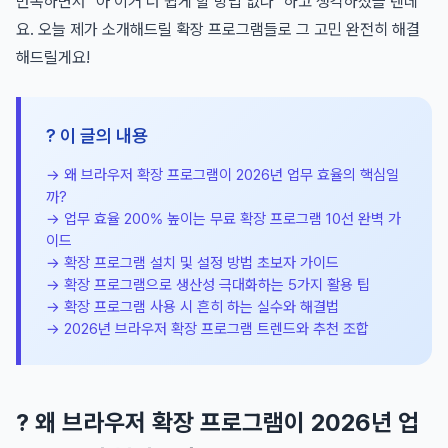
반복하면서 "아 이거 더 쉽게 할 방법 없나" 하고 생각하셨을 텐데
요. 오늘 제가 소개해드릴 확장 프로그램들로 그 고민 완전히 해결
해드릴게요!
? 이 글의 내용
→ 왜 브라우저 확장 프로그램이 2026년 업무 효율의 핵심일
까?
→ 업무 효율 200% 높이는 무료 확장 프로그램 10선 완벽 가
이드
→ 확장 프로그램 설치 및 설정 방법 초보자 가이드
→ 확장 프로그램으로 생산성 극대화하는 5가지 활용 팁
→ 확장 프로그램 사용 시 흔히 하는 실수와 해결법
→ 2026년 브라우저 확장 프로그램 트렌드와 추천 조합
? 왜 브라우저 확장 프로그램이 2026년 업