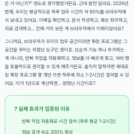
은 거 아닌가?" 정도로 생각했었거든요. 근데 완전 달라요. 2026년
현재, 우리는 평균적으로 하루 업무 시간의 약 80%를 브라우저에
서 보내고 있어요. 이메일 확인하고, 문서 작성하고, 화상 회의하고,
자료 검색하고... 진짜 거의 모든 게 브라우저에서 이뤄지잖아요?
그니까요, 브라우저가 우리의 업무 공간이라면 확장 프로그램은 그
공간을 꾸미는 최첨단 도구인 셈이죠. 단순히 기능 하나 추가하는
게 아니라, 반복 작업을 자동화하고, 정보를 더 빠르게 찾고, 여러 탭
을 효율적으로 관리할 수 있게 해주거든요. 솔직히 말하자면 제대로
된 확장 프로그램 몇 개만 쓰면 하루에 최소 1-2시간은 절약할 수 있
어요. 이거 1년으로 계산하면... 엄청난 시간이죠?
? 실제 효과가 입증된 이유
반복 작업 자동화로 시간 절약 (하루 평균 1-2시간)
정보 검색 속도 300% 향상