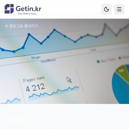
블로그로 돌아가기
생산성 팁