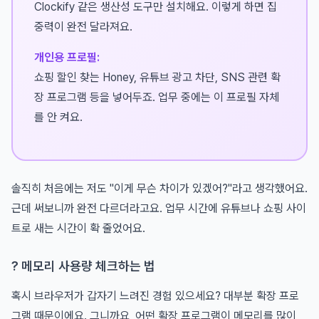
Clockify 같은 생산성 도구만 설치해요. 이렇게 하면 집
중력이 완전 달라져요.
개인용 프로필:
쇼핑 할인 찾는 Honey, 유튜브 광고 차단, SNS 관련 확
장 프로그램 등을 넣어두죠. 업무 중에는 이 프로필 자체
를 안 켜요.
솔직히 처음에는 저도 "이게 무슨 차이가 있겠어?"라고 생각했어요.
근데 써보니까 완전 다르더라고요. 업무 시간에 유튜브나 쇼핑 사이
트로 새는 시간이 확 줄었어요.
? 메모리 사용량 체크하는 법
혹시 브라우저가 갑자기 느려진 경험 있으세요? 대부분 확장 프로
그램 때문이에요. 그니까요, 어떤 확장 프로그램이 메모리를 많이