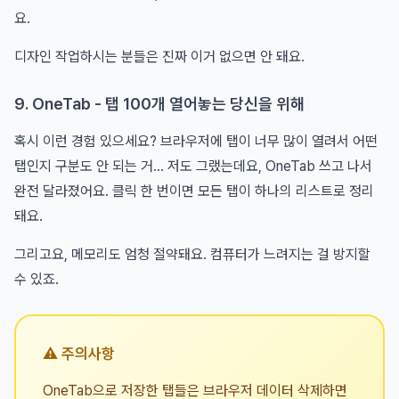
요.
디자인 작업하시는 분들은 진짜 이거 없으면 안 돼요.
9. OneTab - 탭 100개 열어놓는 당신을 위해
혹시 이런 경험 있으세요? 브라우저에 탭이 너무 많이 열려서 어떤
탭인지 구분도 안 되는 거... 저도 그랬는데요, OneTab 쓰고 나서
완전 달라졌어요. 클릭 한 번이면 모든 탭이 하나의 리스트로 정리
돼요.
그리고요, 메모리도 엄청 절약돼요. 컴퓨터가 느려지는 걸 방지할
수 있죠.
⚠️ 주의사항
OneTab으로 저장한 탭들은 브라우저 데이터 삭제하면