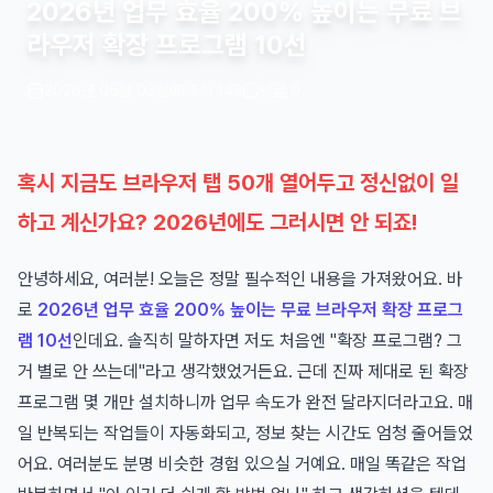
2026년 업무 효율 200% 높이는 무료 브
라우저 확장 프로그램 10선
2026년 05월 03일
조회 143
댓글 0
혹시 지금도 브라우저 탭 50개 열어두고 정신없이 일
하고 계신가요? 2026년에도 그러시면 안 되죠!
안녕하세요, 여러분! 오늘은 정말 필수적인 내용을 가져왔어요. 바
로
2026년 업무 효율 200% 높이는 무료 브라우저 확장 프로그
램 10선
인데요. 솔직히 말하자면 저도 처음엔 "확장 프로그램? 그
거 별로 안 쓰는데"라고 생각했었거든요. 근데 진짜 제대로 된 확장
프로그램 몇 개만 설치하니까 업무 속도가 완전 달라지더라고요. 매
일 반복되는 작업들이 자동화되고, 정보 찾는 시간도 엄청 줄어들었
어요. 여러분도 분명 비슷한 경험 있으실 거예요. 매일 똑같은 작업