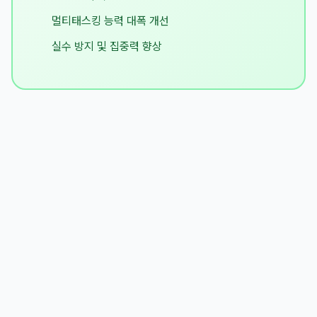
멀티태스킹 능력 대폭 개선
실수 방지 및 집중력 향상