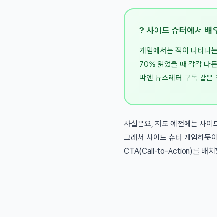
? 사이드 슈터에서 배
게임에서는 적이 나타나는
70% 읽었을 때 각각 다
막엔 뉴스레터 구독 같은 
사실은요, 저도 예전에는 사이드
그래서 사이드 슈터 게임하듯이
CTA(Call-to-Action)