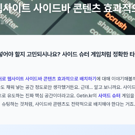
웹사이트 사이드바 콘텐츠 효과적
글 0
넣어야 할지 고민되시나요? 사이드 슈터 게임처럼 정확한 
터로 웹사이트 사이드바 콘텐츠 효과적으로 배치하기
에 대해 이야기해볼까
도 채워 넣는 공간 정도로만 생각했거든요. 근데... 알고 보니까요. 사
로 유도하는 진짜 핵심 공간이더라고요. Getin.kr의
사이드 슈터
게임을 
 슈팅하는 것처럼, 사이드바 콘텐츠도 전략적으로 배치해야 한다는 거죠. 