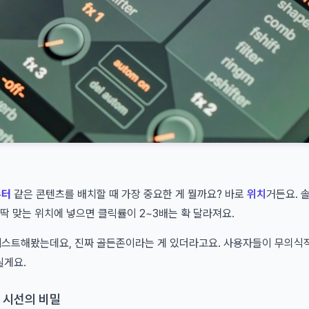
슈터
같은 콘텐츠를 배치할 때 가장 중요한 게 뭘까요? 바로
위치
거든요. 
 딱 맞는 위치에 넣으면 클릭률이 2~3배는 확 달라져요.
 테스트해봤는데요, 진짜 골든존이라는 게 있더라고요. 사용자들이 무의식적
릴게요.
자 시선의 비밀