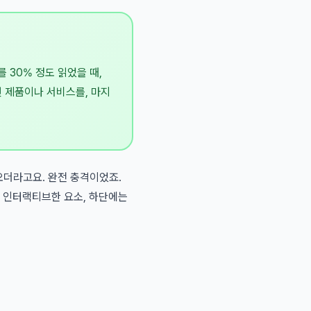
30% 정도 읽었을 때,
련 제품이나 서비스를, 마지
오더라고요. 완전 충격이었죠.
 인터랙티브한 요소, 하단에는