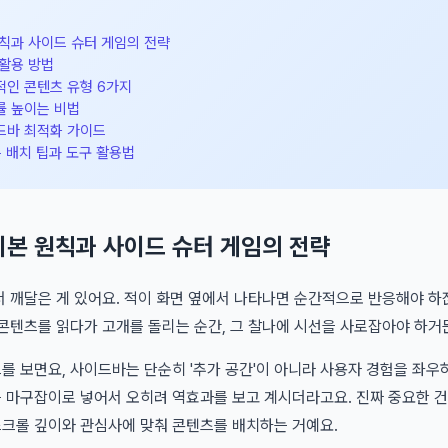
칙과 사이드 슈터 게임의 전략
활용 방법
적인 콘텐츠 유형 6가지
률 높이는 비법
드바 최적화 가이드
는 배치 팁과 도구 활용법
기본 원칙과 사이드 슈터 게임의 전략
 깨달은 게 있어요. 적이 화면 옆에서 나타나면 순간적으로 반응해야 
콘텐츠를 읽다가 고개를 돌리는 순간, 그 찰나에 시선을 사로잡아야 하거
드를 보면요, 사이드바는 단순히 '추가 공간'이 아니라 사용자 경험을 좌우하
 마구잡이로 넣어서 오히려 역효과를 보고 계시더라고요. 진짜 중요한 건
크롤 깊이와 관심사에 맞춰 콘텐츠를 배치하는 거예요.