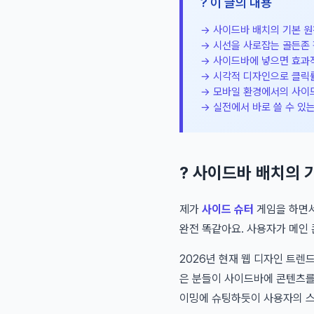
? 이 글의 내용
→ 사이드바 배치의 기본 원
→ 시선을 사로잡는 골든존 
→ 사이드바에 넣으면 효과
→ 시각적 디자인으로 클릭
→ 모바일 환경에서의 사이
→ 실전에서 바로 쓸 수 있
? 사이드바 배치의 
제가
사이드 슈터
게임을 하면서
완전 똑같아요. 사용자가 메인 
2026년 현재 웹 디자인 트렌
은 분들이 사이드바에 콘텐츠를
이밍에 슈팅하듯이 사용자의 스