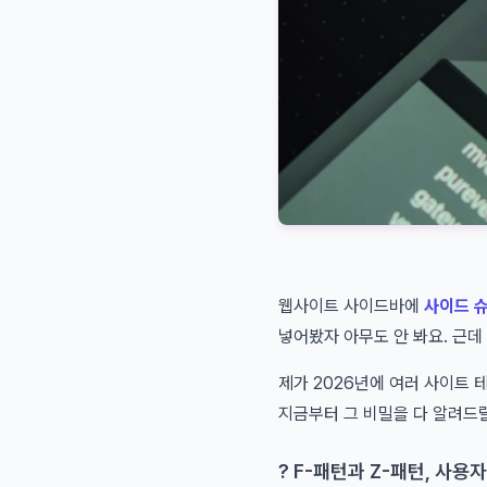
웹사이트 사이드바에
사이드 
넣어봤자 아무도 안 봐요. 근데
제가 2026년에 여러 사이트
지금부터 그 비밀을 다 알려드
? F-패턴과 Z-패턴, 사용