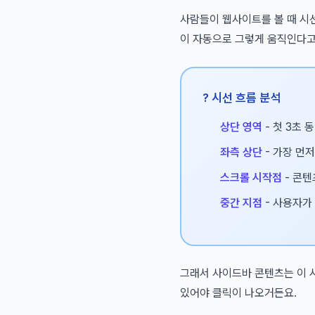
사람들이 웹사이트를 볼 때 시
이 자동으로 그렇게 움직인다고
?️ 시선 흐름 분석
상단 영역
- 첫 3초 
좌측 상단
- 가장 먼저
스크롤 시작점
- 콘텐
중간 지점
- 사용자가
그래서 사이드바 콘텐츠는 이 
있어야 클릭이 나오거든요.