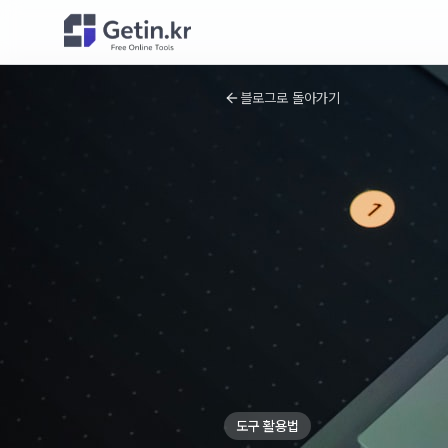
블로그로 돌아가기
도구 활용법