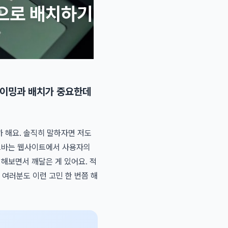
으로 배치하기
타이밍과 배치가 중요한데
 해요. 솔직히 말하자면 저도
이드바는 웹사이트에서 사용자의
해보면서 깨달은 게 있어요. 적
여러분도 이런 고민 한 번쯤 해