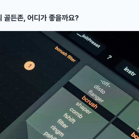
의 골든존, 어디가 좋을까요?