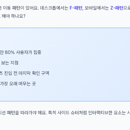
선 이동 패턴이 있어요. 데스크톱에서는
F-패턴
, 모바일에서는
Z-패턴
으로
 해야 하나요?
동안 80% 사용자가 집중
 보는 지점
츠 진입 전 마지막 확인 구역
 가장 오래 머무는 곳
시선 패턴을 따라가야 해요. 특히 사이드 슈터처럼 인터랙티브한 요소는 