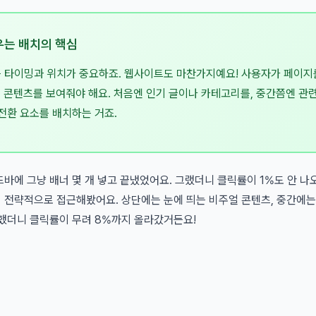
우는 배치의 핵심
 타이밍과 위치가 중요하죠. 웹사이트도 마찬가지예요! 사용자가 페이지를 
른 콘텐츠를 보여줘야 해요. 처음엔 인기 글이나 카테고리를, 중간쯤엔 관
전환 요소를 배치하는 거죠.
바에 그냥 배너 몇 개 넣고 끝냈었어요. 그랬더니 클릭률이 1%도 안 나
 전략적으로 접근해봤어요. 상단에는 눈에 띄는 비주얼 콘텐츠, 중간에는
를 배치했더니 클릭률이 무려 8%까지 올라갔거든요!