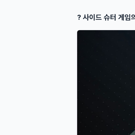
? 사이드 슈터 게임